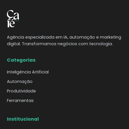
Agência especializada em IA, automação e marketing
digital. Transformamos negócios com tecnologia.
Categorias
Inteligência Artificial
Automação
Produtividade
Ferramentas
Institucional