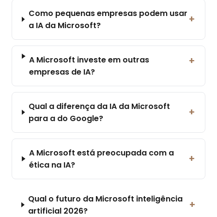
Como pequenas empresas podem usar
+
a IA da Microsoft?
A Microsoft investe em outras
+
empresas de IA?
Qual a diferença da IA da Microsoft
+
para a do Google?
A Microsoft está preocupada com a
+
ética na IA?
Qual o futuro da Microsoft inteligência
+
artificial 2026?