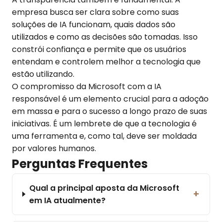
empresa busca ser clara sobre como suas
soluções de IA funcionam, quais dados são
utilizados e como as decisões são tomadas. Isso
constrói confiança e permite que os usuários
entendam e controlem melhor a tecnologia que
estão utilizando.
O compromisso da Microsoft com a IA
responsável é um elemento crucial para a adoção
em massa e para o sucesso a longo prazo de suas
iniciativas. É um lembrete de que a tecnologia é
uma ferramenta e, como tal, deve ser moldada
por valores humanos.
Perguntas Frequentes
Qual a principal aposta da Microsoft
+
em IA atualmente?