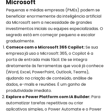
Microsoft
Pequenas e médias empresas (PMEs) podem se
beneficiar enormemente da inteligência artificial
da Microsoft sem a necessidade de grandes
investimentos iniciais ou equipes especializadas. O
segredo está em começar pequeno e escalar
gradualmente.
Comece com o Microsoft 365 Copilot:
Se sua
empresa já usa o Microsoft 365, o Copilot é a
porta de entrada mais fácil. Ele se integra
diretamente às ferramentas que você já conhece
(Word, Excel, PowerPoint, Outlook, Teams),
ajudando na criação de conteúdo, análise de
dados, e-mails e reuniões. É um ganho de
produtividade imediato.
Explore o Power Platform com IA Builder:
Para
automatizar tarefas repetitivas ou criar
aplicativos simples, o Power Automate e o Power