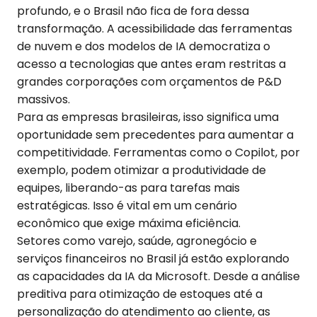
profundo, e o Brasil não fica de fora dessa
transformação. A acessibilidade das ferramentas
de nuvem e dos modelos de IA democratiza o
acesso a tecnologias que antes eram restritas a
grandes corporações com orçamentos de P&D
massivos.
Para as empresas brasileiras, isso significa uma
oportunidade sem precedentes para aumentar a
competitividade. Ferramentas como o Copilot, por
exemplo, podem otimizar a produtividade de
equipes, liberando-as para tarefas mais
estratégicas. Isso é vital em um cenário
econômico que exige máxima eficiência.
Setores como varejo, saúde, agronegócio e
serviços financeiros no Brasil já estão explorando
as capacidades da IA da Microsoft. Desde a análise
preditiva para otimização de estoques até a
personalização do atendimento ao cliente, as