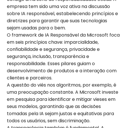
empresa tem sido uma voz ativa na discussão
sobre IA responsável, estabelecendo princípios e
diretrizes para garantir que suas tecnologias
sejam usadas para o bem.
O framework de IA Responsável da Microsoft foca
em seis princípios chave: imparcialidade,
confiabilidade e segurança, privacidade e
segurança, inclusão, transparência e
responsabilidade. Esses pilares guiam o
desenvolvimento de produtos e a interação com
clientes e parceiros.
A questão do viés nos algoritmos, por exemplo, é
uma preocupação constante. A Microsoft investe
em pesquisa para identificar e mitigar vieses em
seus modelos, garantindo que as decisões
tomadas pela IA sejam justas e equitativas para
todos os usuários, sem discriminação.
A transparência também é fundamental. A