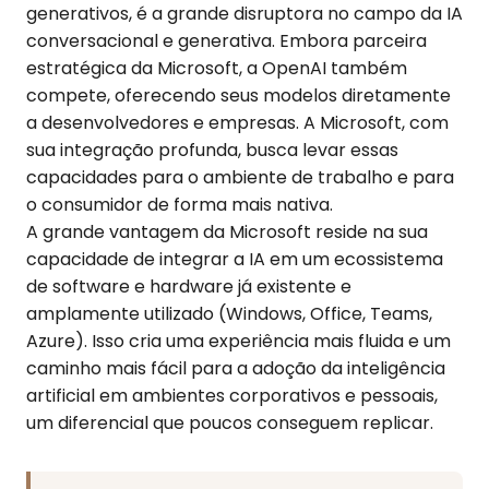
generativos, é a grande disruptora no campo da IA
conversacional e generativa. Embora parceira
estratégica da Microsoft, a OpenAI também
compete, oferecendo seus modelos diretamente
a desenvolvedores e empresas. A Microsoft, com
sua integração profunda, busca levar essas
capacidades para o ambiente de trabalho e para
o consumidor de forma mais nativa.
A grande vantagem da Microsoft reside na sua
capacidade de integrar a IA em um ecossistema
de software e hardware já existente e
amplamente utilizado (Windows, Office, Teams,
Azure). Isso cria uma experiência mais fluida e um
caminho mais fácil para a adoção da inteligência
artificial em ambientes corporativos e pessoais,
um diferencial que poucos conseguem replicar.