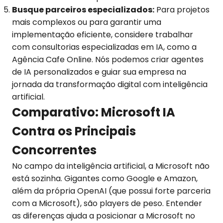
Busque parceiros especializados:
Para projetos
mais complexos ou para garantir uma
implementação eficiente, considere trabalhar
com consultorias especializadas em IA, como a
Agência Cafe Online. Nós podemos criar agentes
de IA personalizados e guiar sua empresa na
jornada da transformação digital com inteligência
artificial.
Comparativo: Microsoft IA
Contra os Principais
Concorrentes
No campo da inteligência artificial, a Microsoft não
está sozinha. Gigantes como Google e Amazon,
além da própria OpenAI (que possui forte parceria
com a Microsoft), são players de peso. Entender
as diferenças ajuda a posicionar a Microsoft no