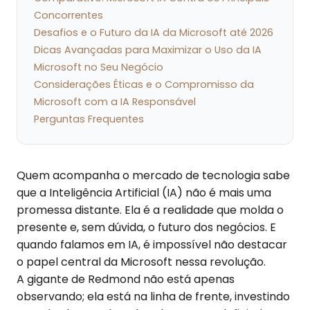
Concorrentes
Desafios e o Futuro da IA da Microsoft até 2026
Dicas Avançadas para Maximizar o Uso da IA
Microsoft no Seu Negócio
Considerações Éticas e o Compromisso da
Microsoft com a IA Responsável
Perguntas Frequentes
Quem acompanha o mercado de tecnologia sabe
que a Inteligência Artificial (IA) não é mais uma
promessa distante. Ela é a realidade que molda o
presente e, sem dúvida, o futuro dos negócios. E
quando falamos em IA, é impossível não destacar
o papel central da Microsoft nessa revolução.
A gigante de Redmond não está apenas
observando; ela está na linha de frente, investindo