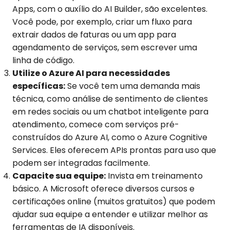
Apps, com o auxílio do AI Builder, são excelentes.
Você pode, por exemplo, criar um fluxo para
extrair dados de faturas ou um app para
agendamento de serviços, sem escrever uma
linha de código.
Utilize o Azure AI para necessidades
específicas:
Se você tem uma demanda mais
técnica, como análise de sentimento de clientes
em redes sociais ou um chatbot inteligente para
atendimento, comece com serviços pré-
construídos do Azure AI, como o Azure Cognitive
Services. Eles oferecem APIs prontas para uso que
podem ser integradas facilmente.
Capacite sua equipe:
Invista em treinamento
básico. A Microsoft oferece diversos cursos e
certificações online (muitos gratuitos) que podem
ajudar sua equipe a entender e utilizar melhor as
ferramentas de IA disponíveis.