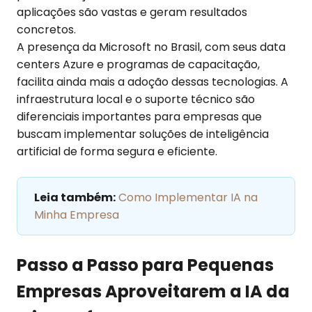
aplicações são vastas e geram resultados
concretos.
A presença da Microsoft no Brasil, com seus data
centers Azure e programas de capacitação,
facilita ainda mais a adoção dessas tecnologias. A
infraestrutura local e o suporte técnico são
diferenciais importantes para empresas que
buscam implementar soluções de inteligência
artificial de forma segura e eficiente.
Leia também:
Como Implementar IA na
Minha Empresa
Passo a Passo para Pequenas
Empresas Aproveitarem a IA da