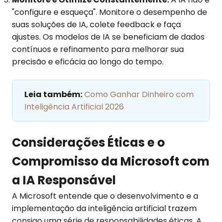
"configure e esqueça". Monitore o desempenho de
suas soluções de IA, colete feedback e faça
ajustes. Os modelos de IA se beneficiam de dados
contínuos e refinamento para melhorar sua
precisão e eficácia ao longo do tempo.
Leia também:
Como Ganhar Dinheiro com
Inteligência Artificial 2026
Considerações Éticas e o
Compromisso da Microsoft com
a IA Responsável
A Microsoft entende que o desenvolvimento e a
implementação da inteligência artificial trazem
consigo uma série de responsabilidades éticas. A