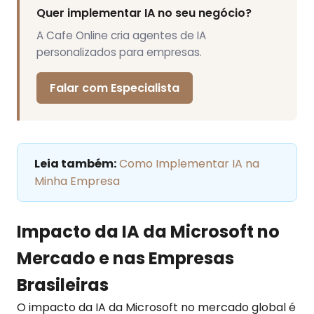
Quer implementar IA no seu negócio?
A Cafe Online cria agentes de IA
personalizados para empresas.
Falar com Especialista
Leia também:
Como Implementar IA na
Minha Empresa
Impacto da IA da Microsoft no
Mercado e nas Empresas
Brasileiras
O impacto da IA da Microsoft no mercado global é