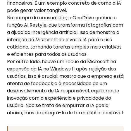
financeiros. É um exemplo concreto de como a IA
pode gerar valor tangível.
No campo do consumidor, o OneDrive ganhou a
função AI Restyle, que transforma fotografias com
a ajuda da inteligência artificial. Isso demonstra a
intenção da Microsoft de levar a IA para o uso
cotidiano, tornando tarefas simples mais criativas
e eficientes para todos os usuários.
Por outro lado, houve um recuo da Microsoft na
expansão da IA no Windows 11 após rejeição dos
usuários. Isso é crucial: mostra que a empresa está
atenta ao feedback e à necessidade de um
desenvolvimento de IA responsável, equilibrando
inovação com a experiência e privacidade do
usuário. Não se trata de empurrar a IA goela
abaixo, mas de integrá-la de forma útil e aceitável.