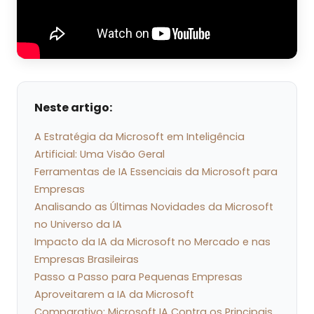
Neste artigo:
A Estratégia da Microsoft em Inteligência
Artificial: Uma Visão Geral
Ferramentas de IA Essenciais da Microsoft para
Empresas
Analisando as Últimas Novidades da Microsoft
no Universo da IA
Impacto da IA da Microsoft no Mercado e nas
Empresas Brasileiras
Passo a Passo para Pequenas Empresas
Aproveitarem a IA da Microsoft
Comparativo: Microsoft IA Contra os Principais