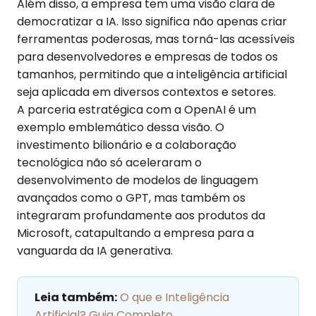
Além disso, a empresa tem uma visão clara de
democratizar a IA. Isso significa não apenas criar
ferramentas poderosas, mas torná-las acessíveis
para desenvolvedores e empresas de todos os
tamanhos, permitindo que a inteligência artificial
seja aplicada em diversos contextos e setores.
A parceria estratégica com a OpenAI é um
exemplo emblemático dessa visão. O
investimento bilionário e a colaboração
tecnológica não só aceleraram o
desenvolvimento de modelos de linguagem
avançados como o GPT, mas também os
integraram profundamente aos produtos da
Microsoft, catapultando a empresa para a
vanguarda da IA generativa.
Leia também:
O que e Inteligência
Artificial? Guia Completo