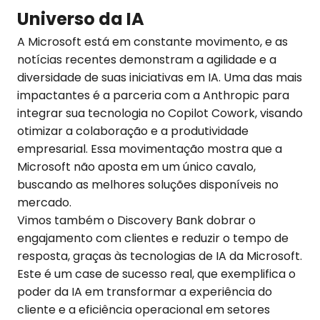
Universo da IA
A Microsoft está em constante movimento, e as
notícias recentes demonstram a agilidade e a
diversidade de suas iniciativas em IA. Uma das mais
impactantes é a parceria com a Anthropic para
integrar sua tecnologia no Copilot Cowork, visando
otimizar a colaboração e a produtividade
empresarial. Essa movimentação mostra que a
Microsoft não aposta em um único cavalo,
buscando as melhores soluções disponíveis no
mercado.
Vimos também o Discovery Bank dobrar o
engajamento com clientes e reduzir o tempo de
resposta, graças às tecnologias de IA da Microsoft.
Este é um case de sucesso real, que exemplifica o
poder da IA em transformar a experiência do
cliente e a eficiência operacional em setores