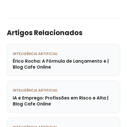
Artigos Relacionados
INTELIGÊNCIA ARTIFICIAL
Érico Rocha: A Fórmula de Lançamento e |
Blog Cafe Online
INTELIGÊNCIA ARTIFICIAL
IA e Emprego: Profissões em Risco e Alta |
Blog Cafe Online