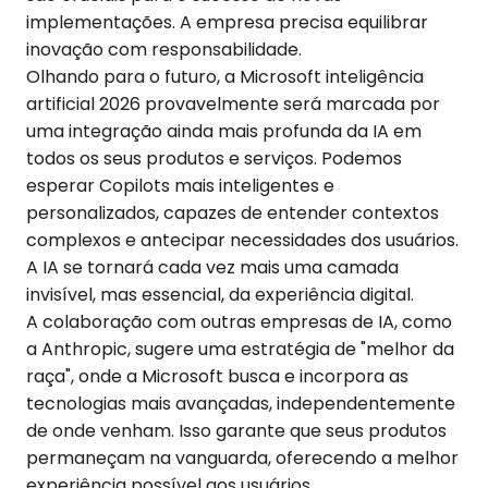
implementações. A empresa precisa equilibrar
inovação com responsabilidade.
Olhando para o futuro, a Microsoft inteligência
artificial 2026 provavelmente será marcada por
uma integração ainda mais profunda da IA em
todos os seus produtos e serviços. Podemos
esperar Copilots mais inteligentes e
personalizados, capazes de entender contextos
complexos e antecipar necessidades dos usuários.
A IA se tornará cada vez mais uma camada
invisível, mas essencial, da experiência digital.
A colaboração com outras empresas de IA, como
a Anthropic, sugere uma estratégia de "melhor da
raça", onde a Microsoft busca e incorpora as
tecnologias mais avançadas, independentemente
de onde venham. Isso garante que seus produtos
permaneçam na vanguarda, oferecendo a melhor
experiência possível aos usuários.