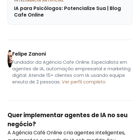
INTELIGÊNCIA ARTIFICIAL
IA para Psicólogos: Potencialize Sua | Blog
Cafe Online
Felipe Zanoni
Fundador da Agência Cafe Online. Especialista em
agentes de IA, automação empresarial e marketing
digital. Atende 15+ clientes com IA usando equipe
enxuta de 2 pessoas.
Ver perfil completo
Quer implementar agentes de IA no seu
negócio?
A Agência Café Online cria agentes inteligentes,