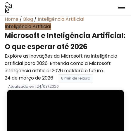
Home
/
Blog
/
Inteligência Artificial
Inteligência Artificial
Microsoft e Inteligência Artificial:
O que esperar até 2026
Explore as inovações da Microsoft na inteligência
artificial para 2026. Entenda como a Microsoft
inteligência artificial 2026 moldará o futuro.
24 de março de 2026
8 min de leitura
Atualizado em 24/03/2026