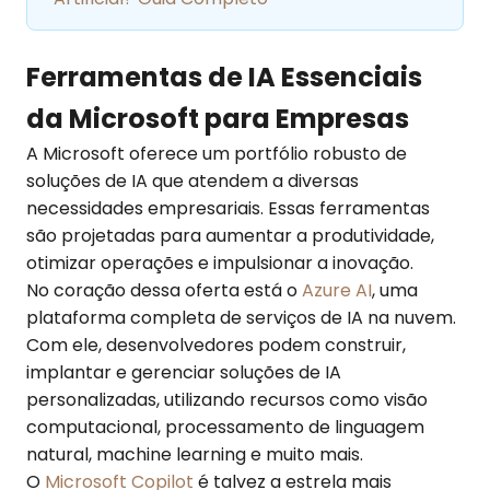
Ferramentas de IA Essenciais
da Microsoft para Empresas
A Microsoft oferece um portfólio robusto de
soluções de IA que atendem a diversas
necessidades empresariais. Essas ferramentas
são projetadas para aumentar a produtividade,
otimizar operações e impulsionar a inovação.
No coração dessa oferta está o
Azure AI
, uma
plataforma completa de serviços de IA na nuvem.
Com ele, desenvolvedores podem construir,
implantar e gerenciar soluções de IA
personalizadas, utilizando recursos como visão
computacional, processamento de linguagem
natural, machine learning e muito mais.
O
Microsoft Copilot
é talvez a estrela mais