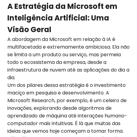
A Estratégia da Microsoft em
Inteligência Artificial: Uma
Visão Geral
A abordagem da Microsoft em relação à IA é
multifacetada e extremamente ambiciosa. Ela não
se limita a um produto ou serviço, mas permeia
todo o ecossistema da empresa, desde a
infraestrutura de nuvem até as aplicações do dia a
dia.
Um dos pilares dessa estratégia é o investimento
maciço em pesquisa e desenvolvimento. A
Microsoft Research, por exemplo, é um celeiro de
inovações, explorando desde algoritmos de
aprendizado de máquina até interações humano-
computador mais intuitivas. É lá que muitas das
ideias que vemos hoje começam a tomar forma.