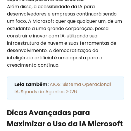
Além disso, a acessibilidade da IA para
desenvolvedores e empresas continuará sendo
um foco. A Microsoft quer que qualquer um, de um
estudante a uma grande corporação, possa
construir e inovar com IA, utilizando sua
infraestrutura de nuvem e suas ferramentas de
desenvolvimento. A democratização da
inteligência artificial é uma aposta para o
crescimento contínuo.
Leia também:
AIOS: Sistema Operacional
IA, Squads de Agentes 2026
Dicas Avançadas para
Maximizar o Uso da IA Microsoft