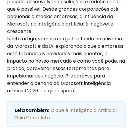
pesado, desenvolvendo soluções e redefinindo o
que é possível. Desde grandes corporações até
pequenas e médias empresas, a influência da
Microsoft na inteligência artificial é inegável e
crescente.
Neste artigo, vamos mergulhar fundo no universo
da Microsoft e da IA, explorando o que a empresa
está fazendo, as novidades mais quentes, o
impacto no nosso mercado e como você pode, na
prática, aproveitar essas ferramentas para
impulsionar seu negócio. Prepare-se para
entender o cenário da Microsoft inteligência
artificial 2026 e o que esperar.
Leia também:
O que é Inteligência Artificial:
Guia Completo