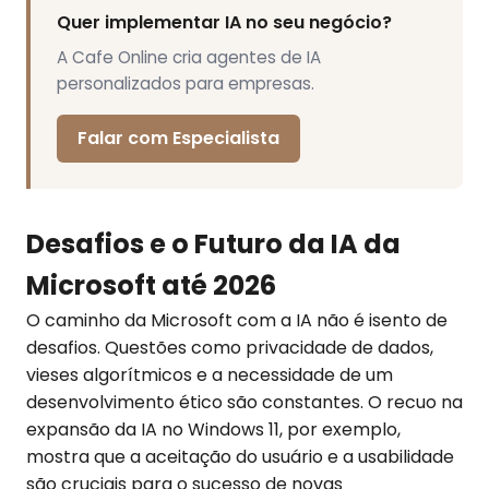
Quer implementar IA no seu negócio?
A Cafe Online cria agentes de IA
personalizados para empresas.
Falar com Especialista
Desafios e o Futuro da IA da
Microsoft até 2026
O caminho da Microsoft com a IA não é isento de
desafios. Questões como privacidade de dados,
vieses algorítmicos e a necessidade de um
desenvolvimento ético são constantes. O recuo na
expansão da IA no Windows 11, por exemplo,
mostra que a aceitação do usuário e a usabilidade
são cruciais para o sucesso de novas