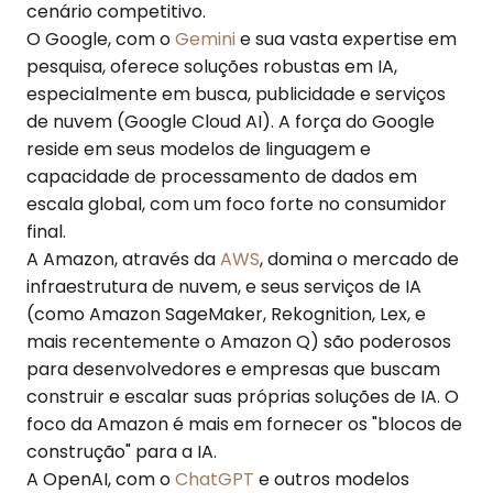
cenário competitivo.
O Google, com o
Gemini
e sua vasta expertise em
pesquisa, oferece soluções robustas em IA,
especialmente em busca, publicidade e serviços
de nuvem (Google Cloud AI). A força do Google
reside em seus modelos de linguagem e
capacidade de processamento de dados em
escala global, com um foco forte no consumidor
final.
A Amazon, através da
AWS
, domina o mercado de
infraestrutura de nuvem, e seus serviços de IA
(como Amazon SageMaker, Rekognition, Lex, e
mais recentemente o Amazon Q) são poderosos
para desenvolvedores e empresas que buscam
construir e escalar suas próprias soluções de IA. O
foco da Amazon é mais em fornecer os "blocos de
construção" para a IA.
A OpenAI, com o
ChatGPT
e outros modelos