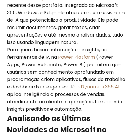
recente desse portfólio. Integrado ao Microsoft
365, Windows e Edge, ele atua como um assistente
de IA que potencializa a produtividade. Ele pode
resumir documentos, gerar textos, criar
apresentações e até mesmo analisar dados, tudo
isso usando linguagem natural.
Para quem busca automação e insights, as
ferramentas de IA na
Power Platform
(Power
Apps, Power Automate, Power BI) permitem que
usuários sem conhecimento aprofundado em
programação criem aplicativos, fluxos de trabalho
e dashboards inteligentes. Já o
Dynamics 365 AI
aplica inteligência a processos de vendas,
atendimento ao cliente e operações, fornecendo
insights preditivos e automação.
Analisando as Últimas
Novidades da Microsoft no