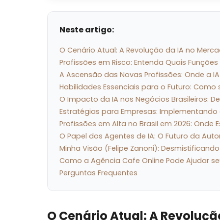
Neste artigo:
O Cenário Atual: A Revolução da IA no Merc
Profissões em Risco: Entenda Quais Funções
A Ascensão das Novas Profissões: Onde a IA
Habilidades Essenciais para o Futuro: Como 
O Impacto da IA nos Negócios Brasileiros: D
Estratégias para Empresas: Implementando 
Profissões em Alta no Brasil em 2026: Onde E
O Papel dos Agentes de IA: O Futuro da Aut
Minha Visão (Felipe Zanoni): Desmistifican
Como a Agência Cafe Online Pode Ajudar se
Perguntas Frequentes
O Cenário Atual: A Revoluçã