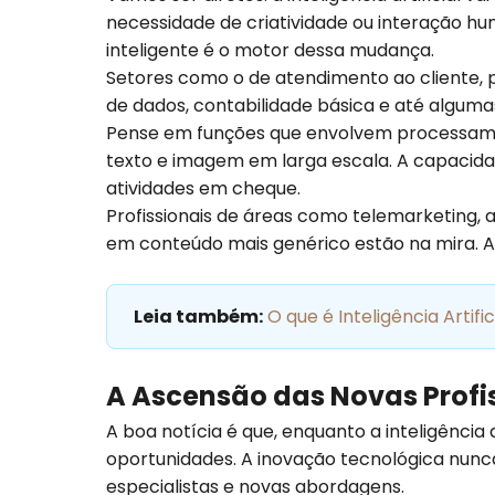
necessidade de criatividade ou interação h
inteligente é o motor dessa mudança.
Setores como o de atendimento ao cliente, p
de dados, contabilidade básica e até alguma
Pense em funções que envolvem processamen
texto e imagem em larga escala. A capacida
atividades em cheque.
Profissionais de áreas como telemarketing, 
em conteúdo mais genérico estão na mira. A 
Leia também:
O que é Inteligência Artif
A Ascensão das Novas Profi
A boa notícia é que, enquanto a inteligência
oportunidades. A inovação tecnológica nunc
especialistas e novas abordagens.