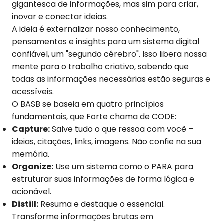
gigantesca de informações, mas sim para criar,
inovar e conectar ideias.
A ideia é externalizar nosso conhecimento,
pensamentos e insights para um sistema digital
confiável, um "segundo cérebro". Isso libera nossa
mente para o trabalho criativo, sabendo que
todas as informações necessárias estão seguras e
acessíveis.
O BASB se baseia em quatro princípios
fundamentais, que Forte chama de CODE:
Capture:
Salve tudo o que ressoa com você –
ideias, citações, links, imagens. Não confie na sua
memória.
Organize:
Use um sistema como o PARA para
estruturar suas informações de forma lógica e
acionável.
Distill:
Resuma e destaque o essencial.
Transforme informações brutas em