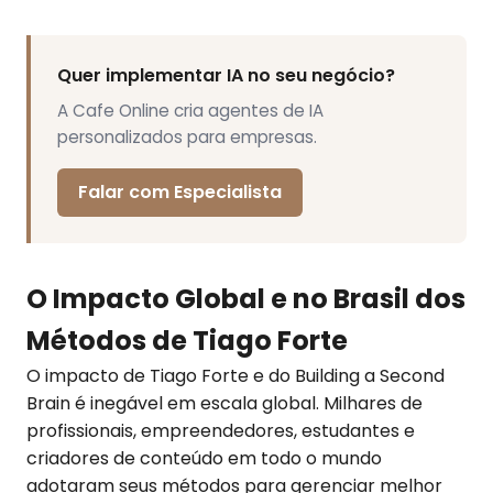
Quer implementar IA no seu negócio?
A Cafe Online cria agentes de IA
personalizados para empresas.
Falar com Especialista
O Impacto Global e no Brasil dos
Métodos de Tiago Forte
O impacto de Tiago Forte e do Building a Second
Brain é inegável em escala global. Milhares de
profissionais, empreendedores, estudantes e
criadores de conteúdo em todo o mundo
adotaram seus métodos para gerenciar melhor