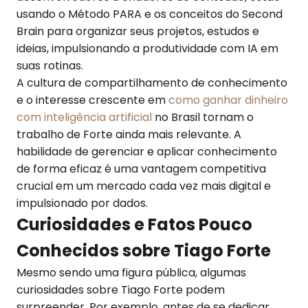
usando o Método PARA e os conceitos do Second
Brain para organizar seus projetos, estudos e
ideias, impulsionando a produtividade com IA em
suas rotinas.
A cultura de compartilhamento de conhecimento
e o interesse crescente em
como ganhar dinheiro
com inteligência artificial
no Brasil tornam o
trabalho de Forte ainda mais relevante. A
habilidade de gerenciar e aplicar conhecimento
de forma eficaz é uma vantagem competitiva
crucial em um mercado cada vez mais digital e
impulsionado por dados.
Curiosidades e Fatos Pouco
Conhecidos sobre Tiago Forte
Mesmo sendo uma figura pública, algumas
curiosidades sobre Tiago Forte podem
surpreender. Por exemplo, antes de se dedicar