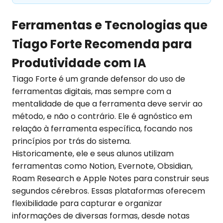
Ferramentas e Tecnologias que
Tiago Forte Recomenda para
Produtividade com IA
Tiago Forte é um grande defensor do uso de
ferramentas digitais, mas sempre com a
mentalidade de que a ferramenta deve servir ao
método, e não o contrário. Ele é agnóstico em
relação à ferramenta específica, focando nos
princípios por trás do sistema.
Historicamente, ele e seus alunos utilizam
ferramentas como Notion, Evernote, Obsidian,
Roam Research e Apple Notes para construir seus
segundos cérebros. Essas plataformas oferecem
flexibilidade para capturar e organizar
informações de diversas formas, desde notas