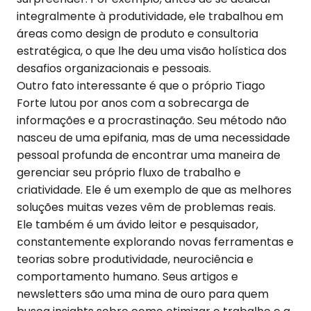
integralmente à produtividade, ele trabalhou em
áreas como design de produto e consultoria
estratégica, o que lhe deu uma visão holística dos
desafios organizacionais e pessoais.
Outro fato interessante é que o próprio Tiago
Forte lutou por anos com a sobrecarga de
informações e a procrastinação. Seu método não
nasceu de uma epifania, mas de uma necessidade
pessoal profunda de encontrar uma maneira de
gerenciar seu próprio fluxo de trabalho e
criatividade. Ele é um exemplo de que as melhores
soluções muitas vezes vêm de problemas reais.
Ele também é um ávido leitor e pesquisador,
constantemente explorando novas ferramentas e
teorias sobre produtividade, neurociência e
comportamento humano. Seus artigos e
newsletters são uma mina de ouro para quem