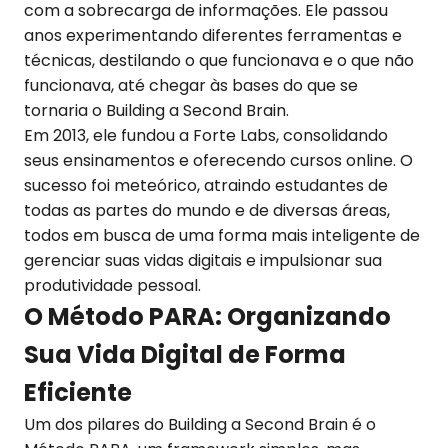
com a sobrecarga de informações. Ele passou
anos experimentando diferentes ferramentas e
técnicas, destilando o que funcionava e o que não
funcionava, até chegar às bases do que se
tornaria o Building a Second Brain.
Em 2013, ele fundou a Forte Labs, consolidando
seus ensinamentos e oferecendo cursos online. O
sucesso foi meteórico, atraindo estudantes de
todas as partes do mundo e de diversas áreas,
todos em busca de uma forma mais inteligente de
gerenciar suas vidas digitais e impulsionar sua
produtividade pessoal.
O Método PARA: Organizando
Sua Vida Digital de Forma
Eficiente
Um dos pilares do Building a Second Brain é o