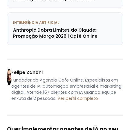
INTELIGÊNCIA ARTIFICIAL
Anthropic Dobra Limites do Claude:
Promoção Março 2026 | Café Online
Felipe Zanoni
Fundador da Agência Cafe Online. Especialista em
agentes de IA, automação empresarial e marketing
digital. Atende 15+ clientes com IA usando equipe
enxuta de 2 pessoas.
Ver perfil completo
Quer implementar agentes de IA no seu