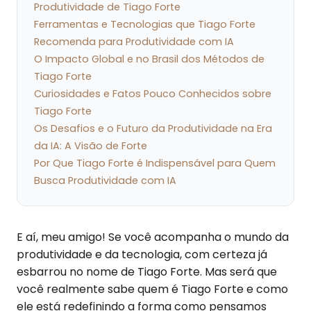
Produtividade de Tiago Forte
Ferramentas e Tecnologias que Tiago Forte
Recomenda para Produtividade com IA
O Impacto Global e no Brasil dos Métodos de
Tiago Forte
Curiosidades e Fatos Pouco Conhecidos sobre
Tiago Forte
Os Desafios e o Futuro da Produtividade na Era
da IA: A Visão de Forte
Por Que Tiago Forte é Indispensável para Quem
Busca Produtividade com IA
E aí, meu amigo! Se você acompanha o mundo da
produtividade e da tecnologia, com certeza já
esbarrou no nome de Tiago Forte. Mas será que
você realmente sabe quem é Tiago Forte e como
ele está redefinindo a forma como pensamos