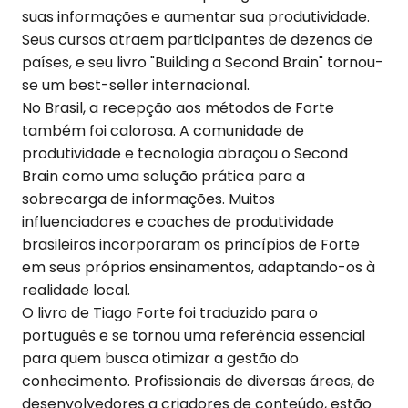
suas informações e aumentar sua produtividade.
Seus cursos atraem participantes de dezenas de
países, e seu livro "Building a Second Brain" tornou-
se um best-seller internacional.
No Brasil, a recepção aos métodos de Forte
também foi calorosa. A comunidade de
produtividade e tecnologia abraçou o Second
Brain como uma solução prática para a
sobrecarga de informações. Muitos
influenciadores e coaches de produtividade
brasileiros incorporaram os princípios de Forte
em seus próprios ensinamentos, adaptando-os à
realidade local.
O livro de Tiago Forte foi traduzido para o
português e se tornou uma referência essencial
para quem busca otimizar a gestão do
conhecimento. Profissionais de diversas áreas, de
desenvolvedores a criadores de conteúdo, estão