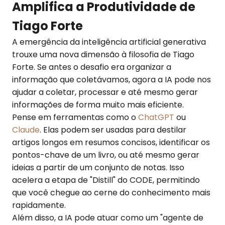
Amplifica a Produtividade de
Tiago Forte
A emergência da inteligência artificial generativa
trouxe uma nova dimensão à filosofia de Tiago
Forte. Se antes o desafio era organizar a
informação que coletávamos, agora a IA pode nos
ajudar a coletar, processar e até mesmo gerar
informações de forma muito mais eficiente.
Pense em ferramentas como o
ChatGPT
ou
Claude
. Elas podem ser usadas para destilar
artigos longos em resumos concisos, identificar os
pontos-chave de um livro, ou até mesmo gerar
ideias a partir de um conjunto de notas. Isso
acelera a etapa de "Distill" do CODE, permitindo
que você chegue ao cerne do conhecimento mais
rapidamente.
Além disso, a IA pode atuar como um "agente de