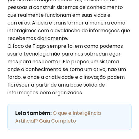
pessoas a construir sistemas de conhecimento
que realmente funcionam em suas vidas e
carreiras. A ideia é transformar a maneira como
interagimos com a avalanche de informações que
recebemos diariamente.
O foco de Tiago sempre foi em como podemos
usar a tecnologia não para nos sobrecarregar,
mas para nos libertar. Ele propõe um sistema
onde o conhecimento se torna um ativo, não um
fardo, e onde a criatividade e a inovação podem
florescer a partir de uma base sólida de
informações bem organizadas.
Leia também:
O que e Inteligência
Artificial? Guia Completo