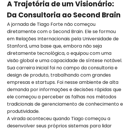
A Trajetória de um Visionário:
Da Consultoria ao Second Brain
A jornada de Tiago Forte não começou
diretamente com o Second Brain. Ele se formou
em Relações Internacionais pela Universidade de
Stanford, uma base que, embora não seja
diretamente tecnológica, o equipou com uma
visão global e uma capacidade de síntese notável.
Sua carreira inicial foi no campo da consultoria e
design de produto, trabalhando com grandes
empresas e startups. Foi nesse ambiente de alta
demanda por informações e decisões rápidas que
ele começou a perceber as falhas nos métodos
tradicionais de gerenciamento de conhecimento e
produtividade.
A virada aconteceu quando Tiago começou a
desenvolver seus próprios sistemas para lidar