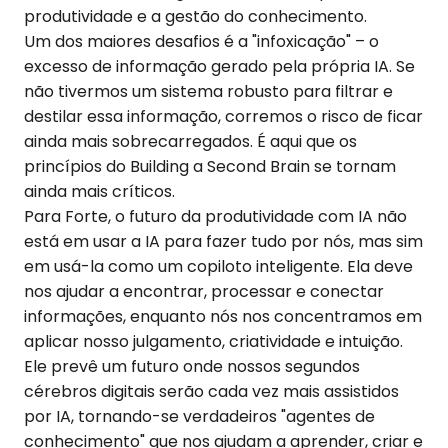
produtividade e a gestão do conhecimento.
Um dos maiores desafios é a "infoxicação" – o
excesso de informação gerado pela própria IA. Se
não tivermos um sistema robusto para filtrar e
destilar essa informação, corremos o risco de ficar
ainda mais sobrecarregados. É aqui que os
princípios do Building a Second Brain se tornam
ainda mais críticos.
Para Forte, o futuro da produtividade com IA não
está em usar a IA para fazer tudo por nós, mas sim
em usá-la como um copiloto inteligente. Ela deve
nos ajudar a encontrar, processar e conectar
informações, enquanto nós nos concentramos em
aplicar nosso julgamento, criatividade e intuição.
Ele prevê um futuro onde nossos segundos
cérebros digitais serão cada vez mais assistidos
por IA, tornando-se verdadeiros "agentes de
conhecimento" que nos ajudam a aprender, criar e