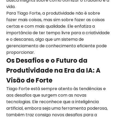
busca insights sobre como otimizar o trabalho e a
vida.
Para Tiago Forte, a produtividade não é sobre
fazer mais coisas, mas sim sobre fazer as coisas
certas e com mais qualidade. Ele enfatiza a
importância de ter tempo livre para a criatividade
e o descanso, algo que um sistema de
gerenciamento de conhecimento eficiente pode
proporcionar.
Os Desafios e o Futuro da
Produtividade na Era da IA: A
Visão de Forte
Tiago Forte está sempre atento às tendências e
aos desafios que surgem com as novas
tecnologias. Ele reconhece que a inteligência
artificial, embora seja uma ferramenta poderosa,
também traz consigo novos desafios para a