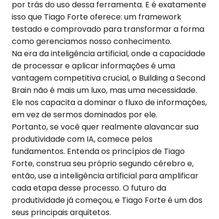
por trás do uso dessa ferramenta. E é exatamente
isso que Tiago Forte oferece: um framework
testado e comprovado para transformar a forma
como gerenciamos nosso conhecimento.
Na era da inteligência artificial, onde a capacidade
de processar e aplicar informações é uma
vantagem competitiva crucial, o Building a Second
Brain não é mais um luxo, mas uma necessidade.
Ele nos capacita a dominar o fluxo de informações,
em vez de sermos dominados por ele.
Portanto, se você quer realmente alavancar sua
produtividade com IA, comece pelos
fundamentos. Entenda os princípios de Tiago
Forte, construa seu próprio segundo cérebro e,
então, use a inteligência artificial para amplificar
cada etapa desse processo. O futuro da
produtividade já começou, e Tiago Forte é um dos
seus principais arquitetos.