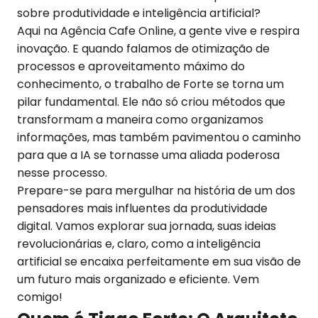
sobre produtividade e inteligência artificial?
Aqui na Agência Cafe Online, a gente vive e respira
inovação. E quando falamos de otimização de
processos e aproveitamento máximo do
conhecimento, o trabalho de Forte se torna um
pilar fundamental. Ele não só criou métodos que
transformam a maneira como organizamos
informações, mas também pavimentou o caminho
para que a IA se tornasse uma aliada poderosa
nesse processo.
Prepare-se para mergulhar na história de um dos
pensadores mais influentes da produtividade
digital. Vamos explorar sua jornada, suas ideias
revolucionárias e, claro, como a inteligência
artificial se encaixa perfeitamente em sua visão de
um futuro mais organizado e eficiente. Vem
comigo!