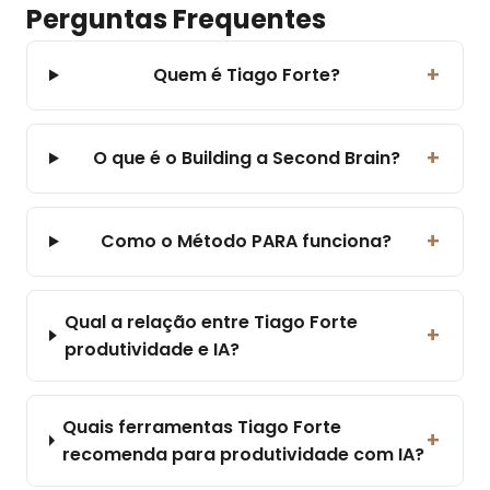
Perguntas Frequentes
+
Quem é Tiago Forte?
+
O que é o Building a Second Brain?
+
Como o Método PARA funciona?
Qual a relação entre Tiago Forte
+
produtividade e IA?
Quais ferramentas Tiago Forte
+
recomenda para produtividade com IA?