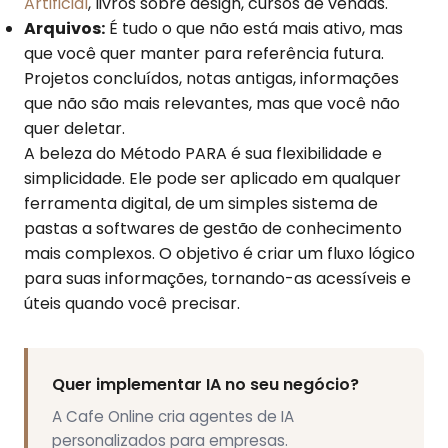
Artificial
, livros sobre design, cursos de vendas.
Arquivos:
É tudo o que não está mais ativo, mas
que você quer manter para referência futura.
Projetos concluídos, notas antigas, informações
que não são mais relevantes, mas que você não
quer deletar.
A beleza do Método PARA é sua flexibilidade e
simplicidade. Ele pode ser aplicado em qualquer
ferramenta digital, de um simples sistema de
pastas a softwares de gestão de conhecimento
mais complexos. O objetivo é criar um fluxo lógico
para suas informações, tornando-as acessíveis e
úteis quando você precisar.
Quer implementar IA no seu negócio?
A Cafe Online cria agentes de IA
personalizados para empresas.