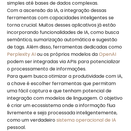
simples até bases de dados complexas.
Com a ascensão da IA, a integração dessas
ferramentas com capacidades inteligentes se
torna crucial. Muitos desses aplicativos já estão
incorporando funcionalidades de IA, como busca
semântica, sumarização automática e sugestão
de tags. Além disso, ferramentas dedicadas como
Perplexity AI
ou os próprios modelos da
OpenAI
podem ser integradas via APIs para potencializar
o processamento de informações.
Para quem busca otimizar a produtividade com IA,
a chave é escolher ferramentas que permitam
uma fácil captura e que tenham potencial de
integração com modelos de linguagem. O objetivo
é criar um ecossistema onde a informação flua
livremente e seja processada inteligentemente,
como um verdadeiro
sistema operacional de IA
pessoal.