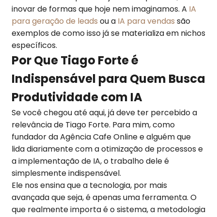
inovar de formas que hoje nem imaginamos. A
IA
para geração de leads
ou a
IA para vendas
são
exemplos de como isso já se materializa em nichos
específicos.
Por Que Tiago Forte é
Indispensável para Quem Busca
Produtividade com IA
Se você chegou até aqui, já deve ter percebido a
relevância de Tiago Forte. Para mim, como
fundador da Agência Cafe Online e alguém que
lida diariamente com a otimização de processos e
a implementação de IA, o trabalho dele é
simplesmente indispensável.
Ele nos ensina que a tecnologia, por mais
avançada que seja, é apenas uma ferramenta. O
que realmente importa é o sistema, a metodologia