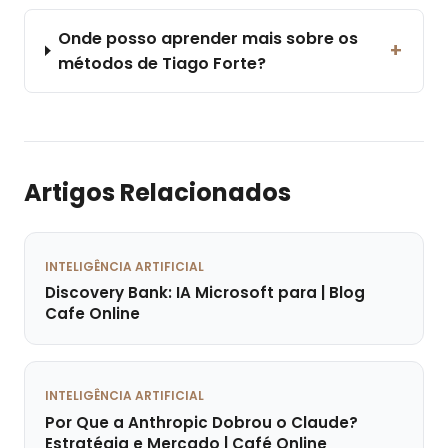
Onde posso aprender mais sobre os
+
métodos de Tiago Forte?
Artigos Relacionados
INTELIGÊNCIA ARTIFICIAL
Discovery Bank: IA Microsoft para | Blog
Cafe Online
INTELIGÊNCIA ARTIFICIAL
Por Que a Anthropic Dobrou o Claude?
Estratégia e Mercado | Café Online