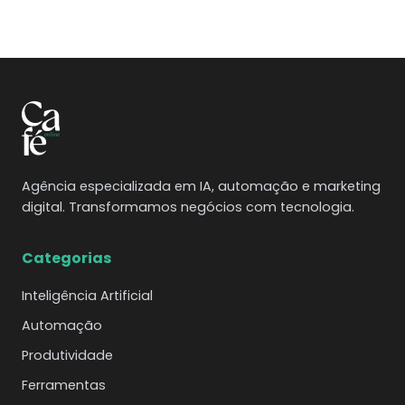
Agência especializada em IA, automação e marketing
digital. Transformamos negócios com tecnologia.
Categorias
Inteligência Artificial
Automação
Produtividade
Ferramentas