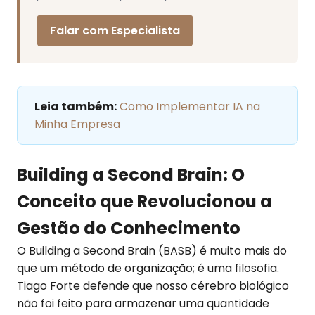
Falar com Especialista
Leia também:
Como Implementar IA na
Minha Empresa
Building a Second Brain: O
Conceito que Revolucionou a
Gestão do Conhecimento
O Building a Second Brain (BASB) é muito mais do
que um método de organização; é uma filosofia.
Tiago Forte defende que nosso cérebro biológico
não foi feito para armazenar uma quantidade