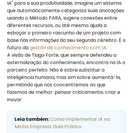
IA" para a sua produtividade. Imagine um sistema
que automaticamente categoriza suas anotações
usando o Método PARA, sugere conexões entre
diferentes recursos, ou até mesmo ajuda a
esboçar o primeiro rascunho de um projeto com
base nas informações do seu segundo cérebro. É o
futuro da
gestão de conhecimento com IA
.
A visão de Tiago Forte, que sempre defendeu a
externalização do conhecimento, encontra na IA o
parceiro perfeito. Não é sobre substituir a
inteligência humana, mas sim sobre aumentá-la,
permitindo que nos concentremos no que
fazemos de melhor: pensar criticamente, criar e
inovar.
Leia também:
Como Implementar IA na
Minha Empresa: Guia Prático