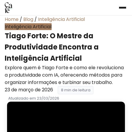
Home
/
Blog
/
Inteligência Artificial
Inteligência Artificial
Tiago Forte: O Mestre da
Produtividade Encontra a
Inteligência Artificial
Explore quem é Tiago Forte e como ele revoluciona
a produtividade com IA, oferecendo métodos para
organizar informações e turbinar seu trabalho.
23 de março de 2026
8 min de leitura
Atualizado em 23/03/2026