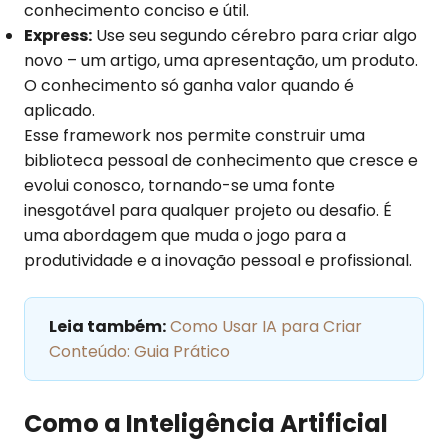
conhecimento conciso e útil.
Express:
Use seu segundo cérebro para criar algo
novo – um artigo, uma apresentação, um produto.
O conhecimento só ganha valor quando é
aplicado.
Esse framework nos permite construir uma
biblioteca pessoal de conhecimento que cresce e
evolui conosco, tornando-se uma fonte
inesgotável para qualquer projeto ou desafio. É
uma abordagem que muda o jogo para a
produtividade e a inovação pessoal e profissional.
Leia também:
Como Usar IA para Criar
Conteúdo: Guia Prático
Como a Inteligência Artificial