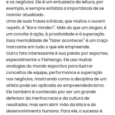
e os negócios. Ele é um entusiasta da leitura, por
exemplo, e sempre enfatiza a importância de se
manter atualizado.
Uma de suas frases icônicas, que muitos o ouvem
repetir, é "Bora Vender!". Mais do que um slogan, é
um convite à ação, à proatividade e à superação.
Essa mentalidade de "fazer acontecer" é um traço
marcante em tudo o que ele empreende.
Outro fato interessante é sua paixão por esportes,
especialmente o Flamengo. Ele usa muitas
analogias do mundo esportivo para ilustrar
conceitos de equipe, performance e superação
nos negócios, mostrando como a disciplina de um
atleta pode ser aplicada ao empreendedorismo.
Ele também é conhecido por ser um grande
defensor da meritocracia e da cultura de
resultados, mas sem abrir mão da ética e do
desenvolvimento humano. Para ele, o sucesso é