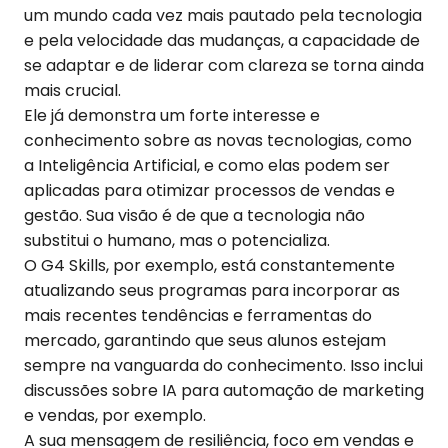
um mundo cada vez mais pautado pela tecnologia
e pela velocidade das mudanças, a capacidade de
se adaptar e de liderar com clareza se torna ainda
mais crucial.
Ele já demonstra um forte interesse e
conhecimento sobre as novas tecnologias, como
a Inteligência Artificial, e como elas podem ser
aplicadas para otimizar processos de vendas e
gestão. Sua visão é de que a tecnologia não
substitui o humano, mas o potencializa.
O G4 Skills, por exemplo, está constantemente
atualizando seus programas para incorporar as
mais recentes tendências e ferramentas do
mercado, garantindo que seus alunos estejam
sempre na vanguarda do conhecimento. Isso inclui
discussões sobre IA para automação de marketing
e vendas, por exemplo.
A sua mensagem de resiliência, foco em vendas e