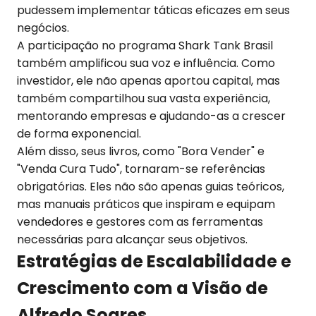
pudessem implementar táticas eficazes em seus
negócios.
A participação no programa Shark Tank Brasil
também amplificou sua voz e influência. Como
investidor, ele não apenas aportou capital, mas
também compartilhou sua vasta experiência,
mentorando empresas e ajudando-as a crescer
de forma exponencial.
Além disso, seus livros, como "Bora Vender" e
"Venda Cura Tudo", tornaram-se referências
obrigatórias. Eles não são apenas guias teóricos,
mas manuais práticos que inspiram e equipam
vendedores e gestores com as ferramentas
necessárias para alcançar seus objetivos.
Estratégias de Escalabilidade e
Crescimento com a Visão de
Alfredo Soares