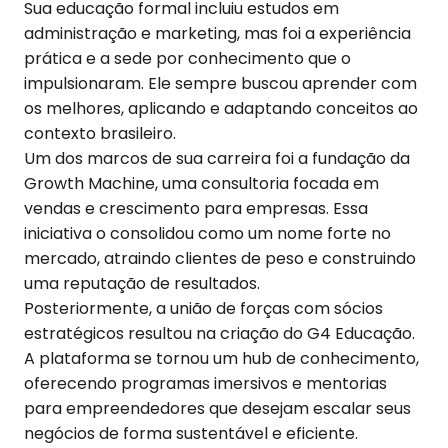
Sua educação formal incluiu estudos em
administração e marketing, mas foi a experiência
prática e a sede por conhecimento que o
impulsionaram. Ele sempre buscou aprender com
os melhores, aplicando e adaptando conceitos ao
contexto brasileiro.
Um dos marcos de sua carreira foi a fundação da
Growth Machine, uma consultoria focada em
vendas e crescimento para empresas. Essa
iniciativa o consolidou como um nome forte no
mercado, atraindo clientes de peso e construindo
uma reputação de resultados.
Posteriormente, a união de forças com sócios
estratégicos resultou na criação do G4 Educação.
A plataforma se tornou um hub de conhecimento,
oferecendo programas imersivos e mentorias
para empreendedores que desejam escalar seus
negócios de forma sustentável e eficiente.