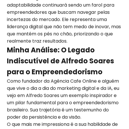
adaptabilidade continuará sendo um farol para
empreendedores que buscam navegar pelas
incertezas do mercado. Ele representa uma
liderança digital que não tem medo de inovar, mas
que mantém os pés no chão, priorizando o que
realmente traz resultados.
Minha Análise: O Legado
Indiscutível de Alfredo Soares
para o Empreendedorismo
Como fundador da Agência Cafe Online e alguém
que vive o dia a dia do marketing digital e da IA, eu
vejo em Alfredo Soares um exemplo inspirador e
um pilar fundamental para o empreendedorismo
brasileiro. Sua trajetória é um testemunho do
poder da persistência e da visão.
O que mais me impressiona é a sua habilidade de