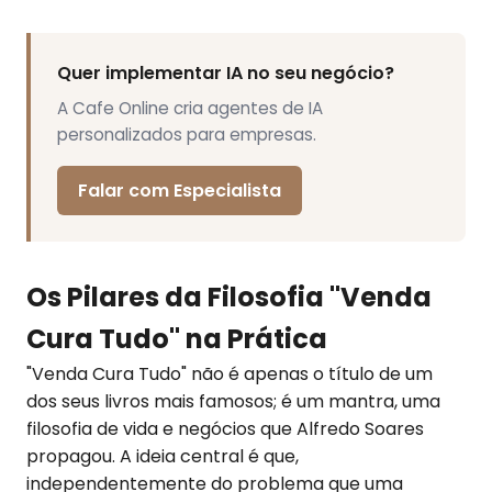
Quer implementar IA no seu negócio?
A Cafe Online cria agentes de IA
personalizados para empresas.
Falar com Especialista
Os Pilares da Filosofia "Venda
Cura Tudo" na Prática
"Venda Cura Tudo" não é apenas o título de um
dos seus livros mais famosos; é um mantra, uma
filosofia de vida e negócios que Alfredo Soares
propagou. A ideia central é que,
independentemente do problema que uma