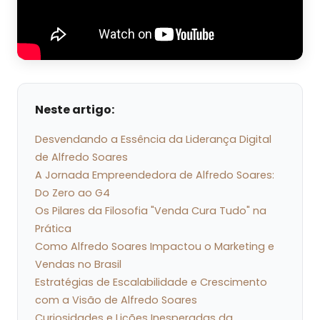
Neste artigo:
Desvendando a Essência da Liderança Digital
de Alfredo Soares
A Jornada Empreendedora de Alfredo Soares:
Do Zero ao G4
Os Pilares da Filosofia "Venda Cura Tudo" na
Prática
Como Alfredo Soares Impactou o Marketing e
Vendas no Brasil
Estratégias de Escalabilidade e Crescimento
com a Visão de Alfredo Soares
Curiosidades e Lições Inesperadas da