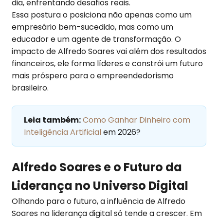
dia, enfrentando desafios reais.
Essa postura o posiciona não apenas como um
empresário bem-sucedido, mas como um
educador e um agente de transformação. O
impacto de Alfredo Soares vai além dos resultados
financeiros, ele forma líderes e constrói um futuro
mais próspero para o empreendedorismo
brasileiro.
Leia também:
Como Ganhar Dinheiro com
Inteligência Artificial
em 2026?
Alfredo Soares e o Futuro da
Liderança no Universo Digital
Olhando para o futuro, a influência de Alfredo
Soares na liderança digital só tende a crescer. Em