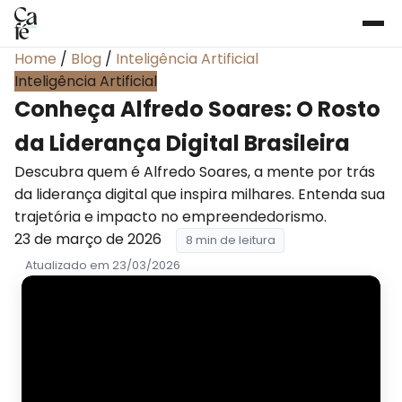
Home
/
Blog
/
Inteligência Artificial
Inteligência Artificial
Conheça Alfredo Soares: O Rosto
da Liderança Digital Brasileira
Descubra quem é Alfredo Soares, a mente por trás
da liderança digital que inspira milhares. Entenda sua
trajetória e impacto no empreendedorismo.
23 de março de 2026
8 min de leitura
Atualizado em 23/03/2026