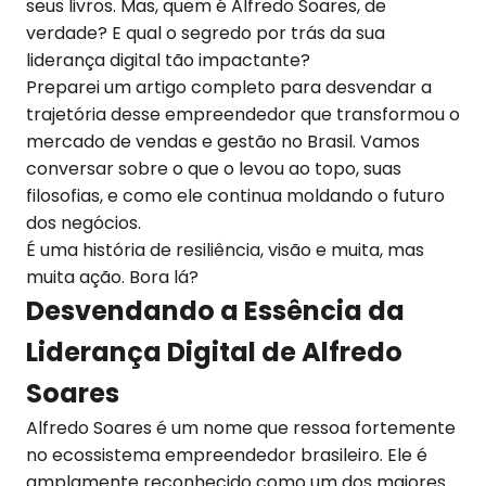
seus livros. Mas, quem é Alfredo Soares, de
verdade? E qual o segredo por trás da sua
liderança digital tão impactante?
Preparei um artigo completo para desvendar a
trajetória desse empreendedor que transformou o
mercado de vendas e gestão no Brasil. Vamos
conversar sobre o que o levou ao topo, suas
filosofias, e como ele continua moldando o futuro
dos negócios.
É uma história de resiliência, visão e muita, mas
muita ação. Bora lá?
Desvendando a Essência da
Liderança Digital de Alfredo
Soares
Alfredo Soares é um nome que ressoa fortemente
no ecossistema empreendedor brasileiro. Ele é
amplamente reconhecido como um dos maiores