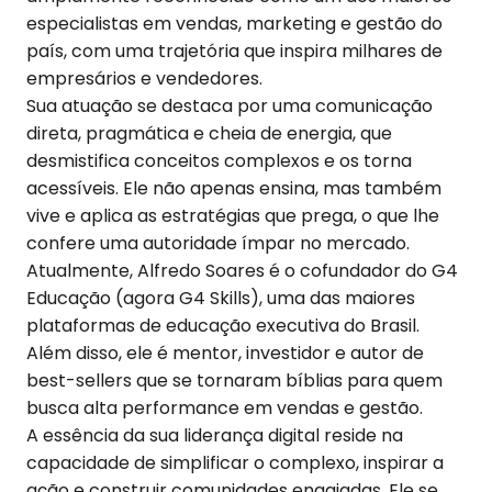
especialistas em vendas, marketing e gestão do
país, com uma trajetória que inspira milhares de
empresários e vendedores.
Sua atuação se destaca por uma comunicação
direta, pragmática e cheia de energia, que
desmistifica conceitos complexos e os torna
acessíveis. Ele não apenas ensina, mas também
vive e aplica as estratégias que prega, o que lhe
confere uma autoridade ímpar no mercado.
Atualmente, Alfredo Soares é o cofundador do G4
Educação (agora G4 Skills), uma das maiores
plataformas de educação executiva do Brasil.
Além disso, ele é mentor, investidor e autor de
best-sellers que se tornaram bíblias para quem
busca alta performance em vendas e gestão.
A essência da sua liderança digital reside na
capacidade de simplificar o complexo, inspirar a
ação e construir comunidades engajadas. Ele se