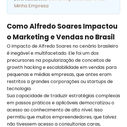
Minha Empresa
Como Alfredo Soares Impactou
o Marketing e Vendas no Brasil
O impacto de Alfredo Soares no cenário brasileiro
é inegável e multifacetado. Ele foi um dos
precursores na popularização de conceitos de
growth hacking e escalabilidade em vendas para
pequenas e médias empresas, que antes eram
restritos a grandes corporações ou startups de
tecnologia.
Sua capacidade de traduzir estratégias complexas
em passos práticos e aplicáveis democratizou o
acesso ao conhecimento de alto nível. Isso
permitiu que muitos empreendedores, que talvez
não tivessem acesso a consultorias caras,