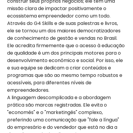
construir seus próprios negócios; ele tem uma
missão clara de impactar positivamente o
ecossistema empreendedor como um todo.
Através do G4 Skills e de suas palestras e livros,
ele se tornou um dos maiores democratizadores
de conhecimento de gestão e vendas no Brasil.
Ele acredita firmemente que o acesso à educação
de qualidade é um dos principais motores para o
desenvolvimento econômico e social. Por isso, ele
e sua equipe se dedicam a criar conteúdos e
programas que são ao mesmo tempo robustos e
acessíveis, para diferentes níveis de
empreendedores.
A linguagem descomplicada e a abordagem
prática são marcas registradas. Ele evita o
"economês" e o "marketingês" complexo,
preferindo uma comunicação que "fale a língua"
do empresário e do vendedor que está no dia a