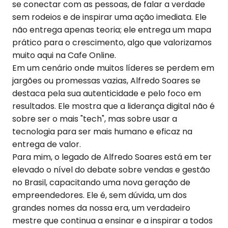
se conectar com as pessoas, de falar a verdade
sem rodeios e de inspirar uma ação imediata. Ele
não entrega apenas teoria; ele entrega um mapa
prático para o crescimento, algo que valorizamos
muito aqui na Cafe Online.
Em um cenário onde muitos líderes se perdem em
jargões ou promessas vazias, Alfredo Soares se
destaca pela sua autenticidade e pelo foco em
resultados. Ele mostra que a liderança digital não é
sobre ser o mais "tech", mas sobre usar a
tecnologia para ser mais humano e eficaz na
entrega de valor.
Para mim, o legado de Alfredo Soares está em ter
elevado o nível do debate sobre vendas e gestão
no Brasil, capacitando uma nova geração de
empreendedores. Ele é, sem dúvida, um dos
grandes nomes da nossa era, um verdadeiro
mestre que continua a ensinar e a inspirar a todos