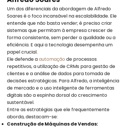
Um dos diferenciais da abordagem de Alfredo
Soares é o foco incansável na escalabilidade. Ele
entende que não basta vender; é preciso criar
sistemas que permitam à empresa crescer de
forma consistente, sem perder a qualidade ou a
eficiência. E aqui a tecnologia desempenha um
papel crucial.
Ele defende a
automação
de processos
repetitivos, a utilização de CRMs para gestão de
clientes e a análise de dados para tomada de
decisões estratégicas. Para Alfredo, a inteligência
de mercado e o uso inteligente de ferramentas
digitais são a espinha dorsal do crescimento
sustentável.
Entre as estratégias que ele frequentemente
aborda, destacam-se:
Construção de Máquinas de Vendas: