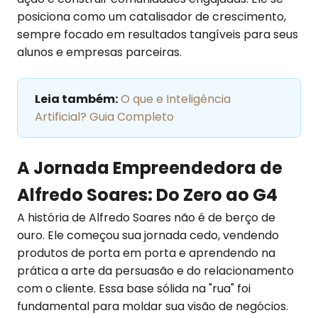
posiciona como um catalisador de crescimento,
sempre focado em resultados tangíveis para seus
alunos e empresas parceiras.
Leia também:
O que e Inteligência
Artificial? Guia Completo
A Jornada Empreendedora de
Alfredo Soares: Do Zero ao G4
A história de Alfredo Soares não é de berço de
ouro. Ele começou sua jornada cedo, vendendo
produtos de porta em porta e aprendendo na
prática a arte da persuasão e do relacionamento
com o cliente. Essa base sólida na "rua" foi
fundamental para moldar sua visão de negócios.