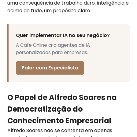
uma consequência de trabalho duro, inteligência e,
acima de tudo, um propósito claro.
Quer implementar IA no seu negócio?
A Cafe Online cria agentes de IA
personalizados para empresas.
Falar com Especialista
O Papel de Alfredo Soares na
Democratização do
Conhecimento Empresarial
Alfredo Soares não se contenta em apenas