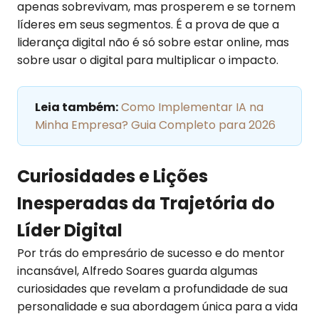
apenas sobrevivam, mas prosperem e se tornem
líderes em seus segmentos. É a prova de que a
liderança digital não é só sobre estar online, mas
sobre usar o digital para multiplicar o impacto.
Leia também:
Como Implementar IA na
Minha Empresa? Guia Completo para 2026
Curiosidades e Lições
Inesperadas da Trajetória do
Líder Digital
Por trás do empresário de sucesso e do mentor
incansável, Alfredo Soares guarda algumas
curiosidades que revelam a profundidade de sua
personalidade e sua abordagem única para a vida