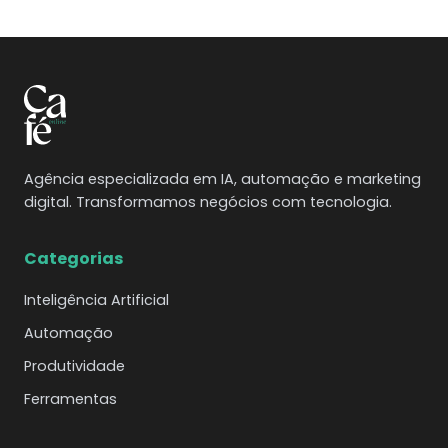
Agência especializada em IA, automação e marketing
digital. Transformamos negócios com tecnologia.
Categorias
Inteligência Artificial
Automação
Produtividade
Ferramentas