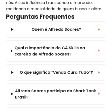
nós. A sua influência transcende o mercado,
moldando a mentalidade de quem busca ir além.
Perguntas Frequentes
+
Quem é Alfredo Soares?
Qual a importância do G4 Skills na
+
carreira de Alfredo Soares?
+
O que significa "Venda Cura Tudo"?
Alfredo Soares participa do Shark Tank
+
Brasil?