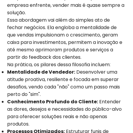
empresa enfrente, vender mais é quase sempre a
solução.
Essa abordagem vai além do simples ato de
fechar negócios. Ela engloba a mentalidade de
que vendas impulsionam o crescimento, geram
caixa para investimentos, permitem a inovação e
até mesmo aprimoram produtos e serviços a
partir do feedback dos clientes.
Na prática, os pilares dessa filosofia incluem:
Mentalidade de Vendedor:
Desenvolver uma
atitude proativa, resiliente e focada em superar
desafios, vendo cada "não" como um passo mais
perto do "sim".
Conhecimento Profundo do Cliente:
Entender
as dores, desejos e necessidades do público-alvo
para oferecer soluções reais e não apenas
produtos.
Processos Otimizados:
Estruturar funis de