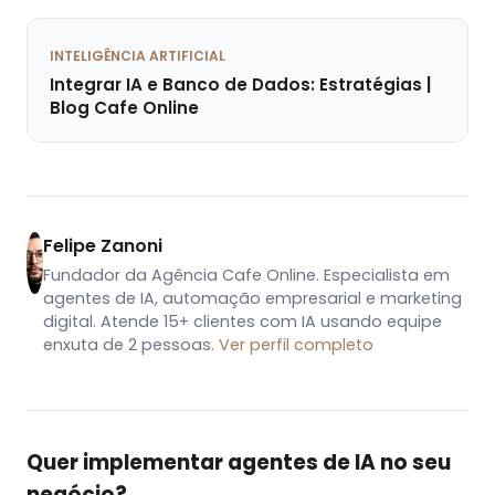
INTELIGÊNCIA ARTIFICIAL
Integrar IA e Banco de Dados: Estratégias |
Blog Cafe Online
Felipe Zanoni
Fundador da Agência Cafe Online. Especialista em
agentes de IA, automação empresarial e marketing
digital. Atende 15+ clientes com IA usando equipe
enxuta de 2 pessoas.
Ver perfil completo
Quer implementar agentes de IA no seu
negócio?