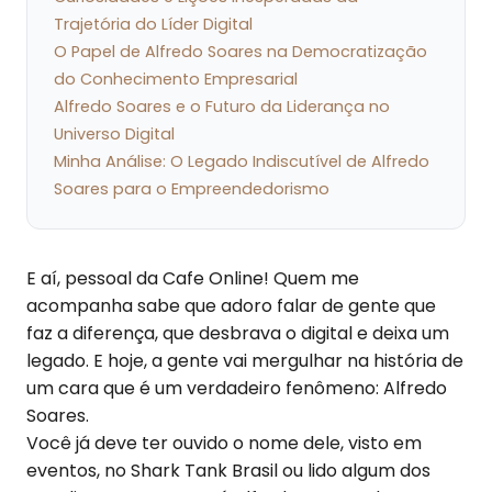
Trajetória do Líder Digital
O Papel de Alfredo Soares na Democratização
do Conhecimento Empresarial
Alfredo Soares e o Futuro da Liderança no
Universo Digital
Minha Análise: O Legado Indiscutível de Alfredo
Soares para o Empreendedorismo
E aí, pessoal da Cafe Online! Quem me
acompanha sabe que adoro falar de gente que
faz a diferença, que desbrava o digital e deixa um
legado. E hoje, a gente vai mergulhar na história de
um cara que é um verdadeiro fenômeno: Alfredo
Soares.
Você já deve ter ouvido o nome dele, visto em
eventos, no Shark Tank Brasil ou lido algum dos