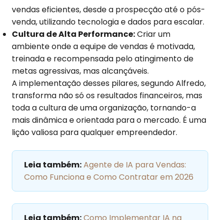
vendas eficientes, desde a prospecção até o pós-
venda, utilizando tecnologia e dados para escalar.
Cultura de Alta Performance:
Criar um
ambiente onde a equipe de vendas é motivada,
treinada e recompensada pelo atingimento de
metas agressivas, mas alcançáveis.
A implementação desses pilares, segundo Alfredo,
transforma não só os resultados financeiros, mas
toda a cultura de uma organização, tornando-a
mais dinâmica e orientada para o mercado. É uma
lição valiosa para qualquer empreendedor.
Leia também:
Agente de IA para Vendas:
Como Funciona e Como Contratar em 2026
Leia também:
Como Implementar IA na