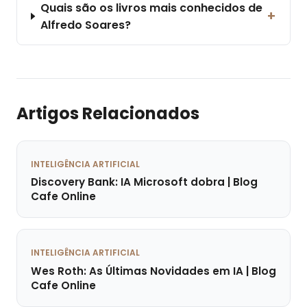
Quais são os livros mais conhecidos de
+
Alfredo Soares?
Artigos Relacionados
INTELIGÊNCIA ARTIFICIAL
Discovery Bank: IA Microsoft dobra | Blog
Cafe Online
INTELIGÊNCIA ARTIFICIAL
Wes Roth: As Últimas Novidades em IA | Blog
Cafe Online