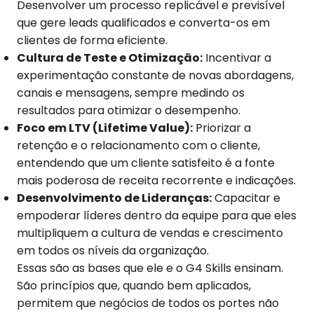
Desenvolver um processo replicável e previsível
que gere leads qualificados e converta-os em
clientes de forma eficiente.
Cultura de Teste e Otimização:
Incentivar a
experimentação constante de novas abordagens,
canais e mensagens, sempre medindo os
resultados para otimizar o desempenho.
Foco em LTV (Lifetime Value):
Priorizar a
retenção e o relacionamento com o cliente,
entendendo que um cliente satisfeito é a fonte
mais poderosa de receita recorrente e indicações.
Desenvolvimento de Lideranças:
Capacitar e
empoderar líderes dentro da equipe para que eles
multipliquem a cultura de vendas e crescimento
em todos os níveis da organização.
Essas são as bases que ele e o G4 Skills ensinam.
São princípios que, quando bem aplicados,
permitem que negócios de todos os portes não