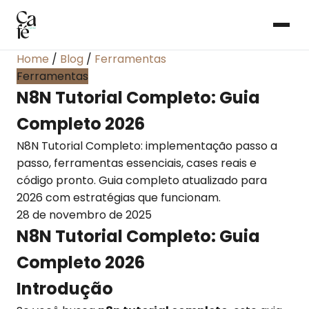
Home
/
Blog
/
Ferramentas
Ferramentas
N8N Tutorial Completo: Guia
Completo 2026
N8N Tutorial Completo: implementação passo a
passo, ferramentas essenciais, cases reais e
código pronto. Guia completo atualizado para
2026 com estratégias que funcionam.
28 de novembro de 2025
N8N Tutorial Completo: Guia
Completo 2026
Introdução