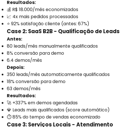
Resultados:
💰 R$ 18.000/mês economizados
📈 4x mais pedidos processados
⭐ 92% satisfação cliente (antes: 67%)
Case 2: SaaS B2B - Qualificação de Leads
Antes:
80 leads/mês manualmente qualificados
8% conversão para demo
6.4 demos/mês
Depois:
350 leads/mês automaticamente qualificados
18% conversão para demo
63 demos/mês
Resultados:
🚀 +337% em demos agendadas
💎 Leads mais qualificados (score automático)
⏱️ 85% do tempo de vendas economizado
Case 3: Serviços Locais - Atendimento