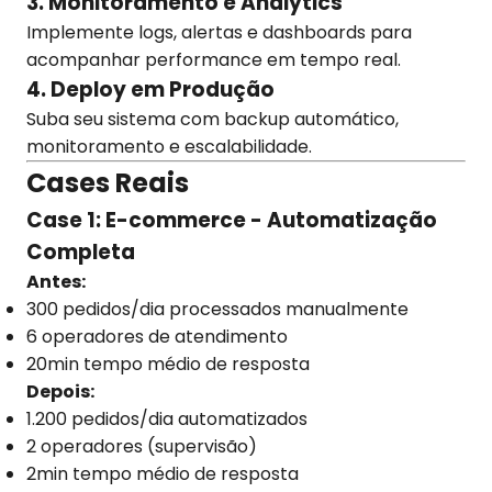
3. Monitoramento e Analytics
Implemente logs, alertas e dashboards para
acompanhar performance em tempo real.
4. Deploy em Produção
Suba seu sistema com backup automático,
monitoramento e escalabilidade.
Cases Reais
Case 1: E-commerce - Automatização
Completa
Antes:
300 pedidos/dia processados manualmente
6 operadores de atendimento
20min tempo médio de resposta
Depois:
1.200 pedidos/dia automatizados
2 operadores (supervisão)
2min tempo médio de resposta