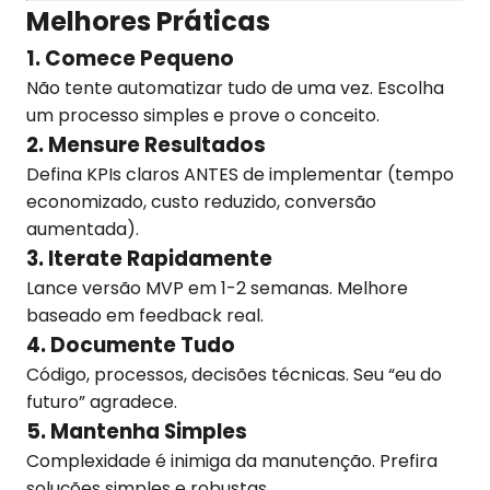
Melhores Práticas
1. Comece Pequeno
Não tente automatizar tudo de uma vez. Escolha
um processo simples e prove o conceito.
2. Mensure Resultados
Defina KPIs claros ANTES de implementar (tempo
economizado, custo reduzido, conversão
aumentada).
3. Iterate Rapidamente
Lance versão MVP em 1-2 semanas. Melhore
baseado em feedback real.
4. Documente Tudo
Código, processos, decisões técnicas. Seu “eu do
futuro” agradece.
5. Mantenha Simples
Complexidade é inimiga da manutenção. Prefira
soluções simples e robustas.