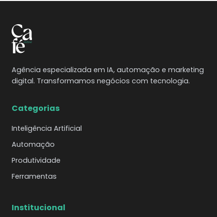
Agência especializada em IA, automação e marketing
digital. Transformamos negócios com tecnologia.
Categorias
Inteligência Artificial
Automação
Produtividade
Ferramentas
Institucional