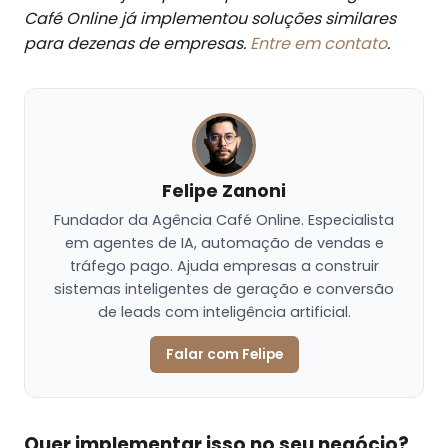
Café Online já implementou soluções similares
para dezenas de empresas.
Entre em contato
.
Felipe Zanoni
Fundador da Agência Café Online. Especialista
em agentes de IA, automação de vendas e
tráfego pago. Ajuda empresas a construir
sistemas inteligentes de geração e conversão
de leads com inteligência artificial.
Falar com Felipe
Quer implementar isso no seu negócio?