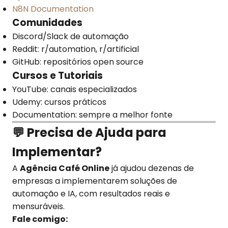
N8N Documentation
Comunidades
Discord/Slack de automação
Reddit: r/automation, r/artificial
GitHub: repositórios open source
Cursos e Tutoriais
YouTube: canais especializados
Udemy: cursos práticos
Documentation: sempre a melhor fonte
💬 Precisa de Ajuda para
Implementar?
A
Agência Café Online
já ajudou dezenas de
empresas a implementarem soluções de
automação e IA, com resultados reais e
mensuráveis.
Fale comigo: