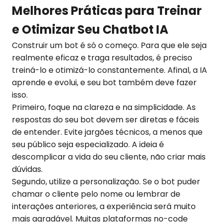
Melhores Práticas para Treinar
e Otimizar Seu Chatbot IA
Construir um bot é só o começo. Para que ele seja
realmente eficaz e traga resultados, é preciso
treiná-lo e otimizá-lo constantemente. Afinal, a IA
aprende e evolui, e seu bot também deve fazer
isso.
Primeiro, foque na clareza e na simplicidade. As
respostas do seu bot devem ser diretas e fáceis
de entender. Evite jargões técnicos, a menos que
seu público seja especializado. A ideia é
descomplicar a vida do seu cliente, não criar mais
dúvidas.
Segundo, utilize a personalização. Se o bot puder
chamar o cliente pelo nome ou lembrar de
interações anteriores, a experiência será muito
mais agradável. Muitas plataformas no-code