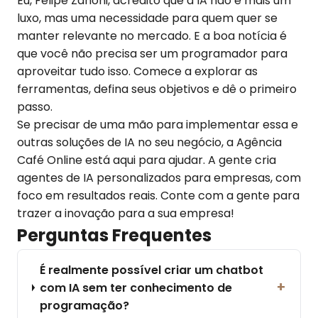
Eu, Felipe Zanoni, acredito que a IA não é mais um
luxo, mas uma necessidade para quem quer se
manter relevante no mercado. E a boa notícia é
que você não precisa ser um programador para
aproveitar tudo isso. Comece a explorar as
ferramentas, defina seus objetivos e dê o primeiro
passo.
Se precisar de uma mão para implementar essa e
outras soluções de IA no seu negócio, a Agência
Café Online está aqui para ajudar. A gente cria
agentes de IA personalizados para empresas, com
foco em resultados reais. Conte com a gente para
trazer a inovação para a sua empresa!
Perguntas Frequentes
É realmente possível criar um chatbot
+
com IA sem ter conhecimento de
programação?