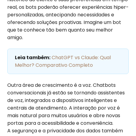
real, os bots poderão oferecer experiências hiper-
personalizadas, antecipando necessidades e
oferecendo soluções proativas. Imagine um bot
que te conhece tão bem quanto seu melhor
amigo.
Leia também:
ChatGPT vs Claude: Qual
Melhor? Comparativo Completo
Outra área de crescimento é a voz. Chatbots
conversacionais já estão se tornando assistentes
de voz, integrados a dispositivos inteligentes e
centrais de atendimento. A interação por voz é
mais natural para muitos usuários e abre novas
portas para a acessibilidade e conveniência.
A segurança e a privacidade dos dados também