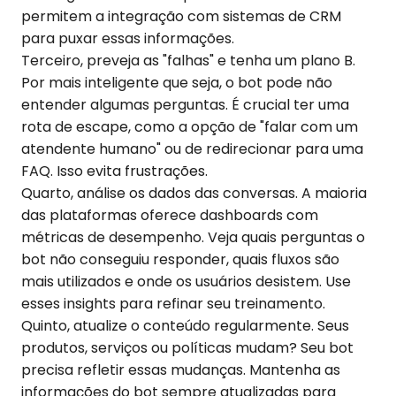
permitem a integração com sistemas de CRM
para puxar essas informações.
Terceiro, preveja as "falhas" e tenha um plano B.
Por mais inteligente que seja, o bot pode não
entender algumas perguntas. É crucial ter uma
rota de escape, como a opção de "falar com um
atendente humano" ou de redirecionar para uma
FAQ. Isso evita frustrações.
Quarto, análise os dados das conversas. A maioria
das plataformas oferece dashboards com
métricas de desempenho. Veja quais perguntas o
bot não conseguiu responder, quais fluxos são
mais utilizados e onde os usuários desistem. Use
esses insights para refinar seu treinamento.
Quinto, atualize o conteúdo regularmente. Seus
produtos, serviços ou políticas mudam? Seu bot
precisa refletir essas mudanças. Mantenha as
informações do bot sempre atualizadas para