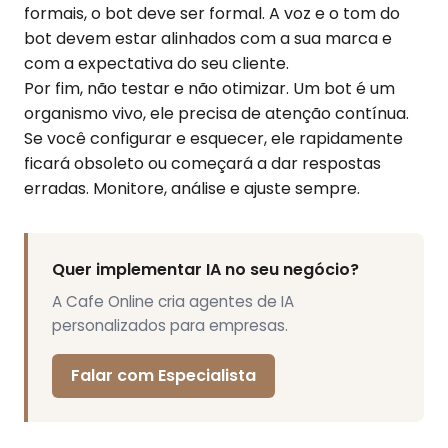
formais, o bot deve ser formal. A voz e o tom do
bot devem estar alinhados com a sua marca e
com a expectativa do seu cliente.
Por fim, não testar e não otimizar. Um bot é um
organismo vivo, ele precisa de atenção contínua.
Se você configurar e esquecer, ele rapidamente
ficará obsoleto ou começará a dar respostas
erradas. Monitore, análise e ajuste sempre.
Quer implementar IA no seu negócio?
A Cafe Online cria agentes de IA
personalizados para empresas.
Falar com Especialista