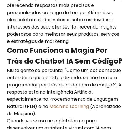
oferecendo respostas mais precisas e
personalizadas ao longo do tempo. Além disso,
eles coletam dados valiosos sobre as dúvidas e
interesses dos seus clientes, fornecendo insights
poderosos para melhorar seus produtos, serviços
e estratégias de marketing.
Como Funciona a Magia Por
Trás do Chatbot IA Sem Código?
Muita gente se pergunta: "Como um bot consegue
entender o que eu estou dizendo, se não tem um
programador por trás de cada linha de código?". A
resposta está na Inteligência Artificial,
especialmente no Processamento de Linguagem
Natural (PLN) e no
Machine Learning
(Aprendizado
de Máquina).
Quando você usa uma plataforma para
desenvolver um assistente virtual com IA sem