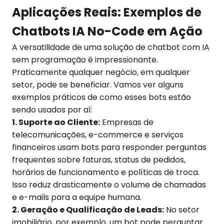
Aplicações Reais: Exemplos de
Chatbots IA No-Code em Ação
A versatilidade de uma solução de chatbot com IA
sem programação é impressionante.
Praticamente qualquer negócio, em qualquer
setor, pode se beneficiar. Vamos ver alguns
exemplos práticos de como esses bots estão
sendo usados por aí:
1. Suporte ao Cliente:
Empresas de
telecomunicações, e-commerce e serviços
financeiros usam bots para responder perguntas
frequentes sobre faturas, status de pedidos,
horários de funcionamento e políticas de troca.
Isso reduz drasticamente o volume de chamadas
e e-mails para a equipe humana.
2. Geração e Qualificação de Leads:
No setor
imobiliário, por exemplo, um bot pode perguntar