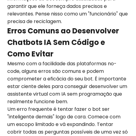
garantir que ele forneça dados precisos e
relevantes. Pense nisso como um "funcionário" que
precisa de reciclagem.
Erros Comuns ao Desenvolver
Chatbots IA Sem Código e
Como Evitar
Mesmo com a facilidade das plataformas no-
code, alguns erros são comuns e podem
comprometer a eficácia do seu bot. É importante
estar ciente deles para conseguir desenvolver um
assistente virtual com IA sem programação que
realmente funcione bem.
Um erro frequente é tentar fazer o bot ser
"inteligente demais" logo de cara. Comece com
um escopo limitado e vá expandindo. Tentar
cobrir todas as perguntas possíveis de uma vez só