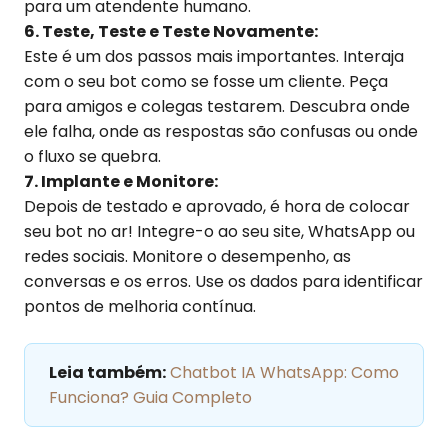
para um atendente humano.
6. Teste, Teste e Teste Novamente:
Este é um dos passos mais importantes. Interaja
com o seu bot como se fosse um cliente. Peça
para amigos e colegas testarem. Descubra onde
ele falha, onde as respostas são confusas ou onde
o fluxo se quebra.
7. Implante e Monitore:
Depois de testado e aprovado, é hora de colocar
seu bot no ar! Integre-o ao seu site, WhatsApp ou
redes sociais. Monitore o desempenho, as
conversas e os erros. Use os dados para identificar
pontos de melhoria contínua.
Leia também:
Chatbot IA WhatsApp: Como
Funciona? Guia Completo