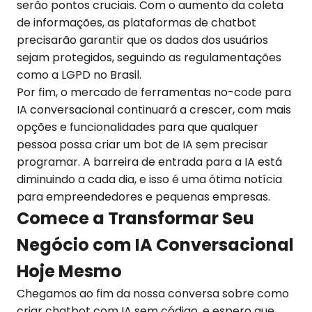
serão pontos cruciais. Com o aumento da coleta
de informações, as plataformas de chatbot
precisarão garantir que os dados dos usuários
sejam protegidos, seguindo as regulamentações
como a LGPD no Brasil.
Por fim, o mercado de ferramentas no-code para
IA conversacional continuará a crescer, com mais
opções e funcionalidades para que qualquer
pessoa possa criar um bot de IA sem precisar
programar. A barreira de entrada para a IA está
diminuindo a cada dia, e isso é uma ótima notícia
para empreendedores e pequenas empresas.
Comece a Transformar Seu
Negócio com IA Conversacional
Hoje Mesmo
Chegamos ao fim da nossa conversa sobre como
criar chatbot com IA sem código, e espero que