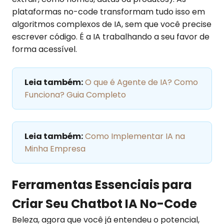
plataformas no-code transformam tudo isso em
algoritmos complexos de IA, sem que você precise
escrever código. É a IA trabalhando a seu favor de
forma acessível.
Leia também:
O que é Agente de IA? Como
Funciona? Guia Completo
Leia também:
Como Implementar IA na
Minha Empresa
Ferramentas Essenciais para
Criar Seu Chatbot IA No-Code
Beleza, agora que você já entendeu o potencial,