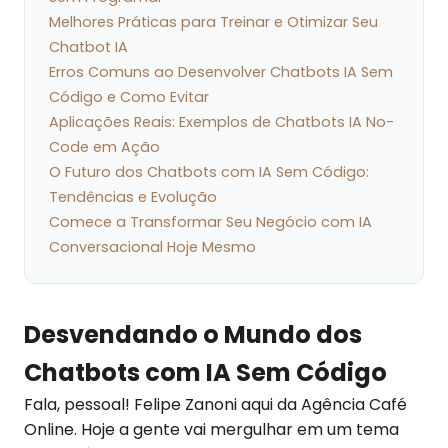
Melhores Práticas para Treinar e Otimizar Seu
Chatbot IA
Erros Comuns ao Desenvolver Chatbots IA Sem
Código e Como Evitar
Aplicações Reais: Exemplos de Chatbots IA No-
Code em Ação
O Futuro dos Chatbots com IA Sem Código:
Tendências e Evolução
Comece a Transformar Seu Negócio com IA
Conversacional Hoje Mesmo
Desvendando o Mundo dos
Chatbots com IA Sem Código
Fala, pessoal! Felipe Zanoni aqui da Agência Café
Online. Hoje a gente vai mergulhar em um tema