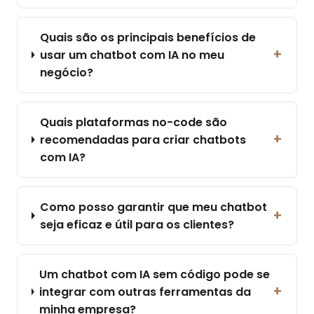
Quais são os principais benefícios de
+
usar um chatbot com IA no meu
negócio?
Quais plataformas no-code são
+
recomendadas para criar chatbots
com IA?
Como posso garantir que meu chatbot
+
seja eficaz e útil para os clientes?
Um chatbot com IA sem código pode se
+
integrar com outras ferramentas da
minha empresa?