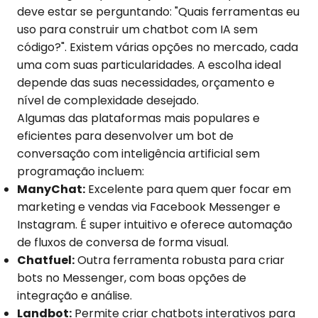
deve estar se perguntando: "Quais ferramentas eu
uso para construir um chatbot com IA sem
código?". Existem várias opções no mercado, cada
uma com suas particularidades. A escolha ideal
depende das suas necessidades, orçamento e
nível de complexidade desejado.
Algumas das plataformas mais populares e
eficientes para desenvolver um bot de
conversação com inteligência artificial sem
programação incluem:
ManyChat:
Excelente para quem quer focar em
marketing e vendas via Facebook Messenger e
Instagram. É super intuitivo e oferece automação
de fluxos de conversa de forma visual.
Chatfuel:
Outra ferramenta robusta para criar
bots no Messenger, com boas opções de
integração e análise.
Landbot:
Permite criar chatbots interativos para