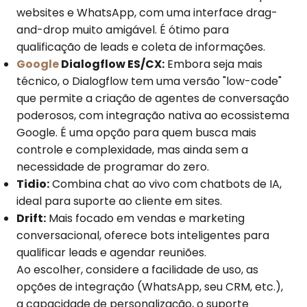
websites e WhatsApp, com uma interface drag-
and-drop muito amigável. É ótimo para
qualificação de leads e coleta de informações.
Google
Dialogflow ES/CX:
Embora seja mais
técnico, o Dialogflow tem uma versão "low-code"
que permite a criação de agentes de conversação
poderosos, com integração nativa ao ecossistema
Google. É uma opção para quem busca mais
controle e complexidade, mas ainda sem a
necessidade de programar do zero.
Tidio:
Combina chat ao vivo com chatbots de IA,
ideal para suporte ao cliente em sites.
Drift:
Mais focado em vendas e marketing
conversacional, oferece bots inteligentes para
qualificar leads e agendar reuniões.
Ao escolher, considere a facilidade de uso, as
opções de integração (WhatsApp, seu CRM, etc.),
a capacidade de personalização, o suporte