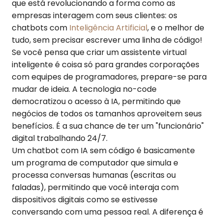
que está revolucionando a forma como as
empresas interagem com seus clientes: os
chatbots com
Inteligência Artificial
, e o melhor de
tudo, sem precisar escrever uma linha de código!
Se você pensa que criar um assistente virtual
inteligente é coisa só para grandes corporações
com equipes de programadores, prepare-se para
mudar de ideia. A tecnologia no-code
democratizou o acesso à IA, permitindo que
negócios de todos os tamanhos aproveitem seus
benefícios. É a sua chance de ter um "funcionário"
digital trabalhando 24/7.
Um chatbot com IA sem código é basicamente
um programa de computador que simula e
processa conversas humanas (escritas ou
faladas), permitindo que você interaja com
dispositivos digitais como se estivesse
conversando com uma pessoa real. A diferença é