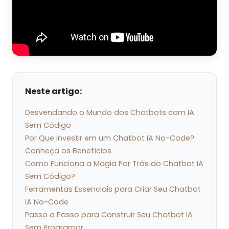
Neste artigo:
Desvendando o Mundo dos Chatbots com IA
Sem Código
Por Que Investir em um Chatbot IA No-Code?
Conheça os Benefícios
Como Funciona a Magia Por Trás do Chatbot IA
Sem Código?
Ferramentas Essenciais para Criar Seu Chatbot
IA No-Code
Passo a Passo para Construir Seu Chatbot IA
Sem Programar