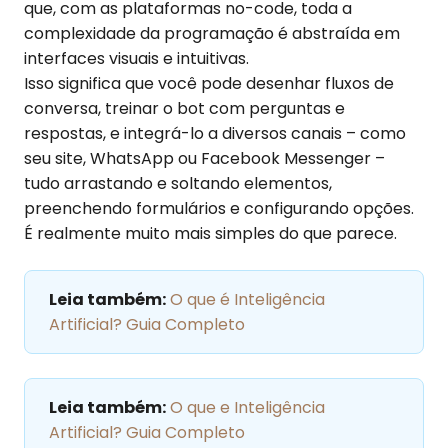
que, com as plataformas no-code, toda a
complexidade da programação é abstraída em
interfaces visuais e intuitivas.
Isso significa que você pode desenhar fluxos de
conversa, treinar o bot com perguntas e
respostas, e integrá-lo a diversos canais – como
seu site, WhatsApp ou Facebook Messenger –
tudo arrastando e soltando elementos,
preenchendo formulários e configurando opções.
É realmente muito mais simples do que parece.
Leia também:
O que é Inteligência
Artificial? Guia Completo
Leia também:
O que e Inteligência
Artificial? Guia Completo