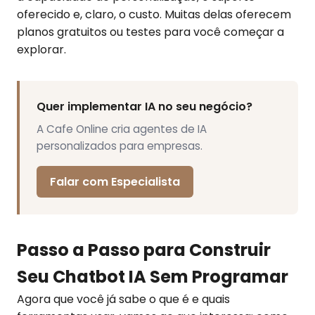
oferecido e, claro, o custo. Muitas delas oferecem
planos gratuitos ou testes para você começar a
explorar.
Quer implementar IA no seu negócio?
A Cafe Online cria agentes de IA
personalizados para empresas.
Falar com Especialista
Passo a Passo para Construir
Seu Chatbot IA Sem Programar
Agora que você já sabe o que é e quais