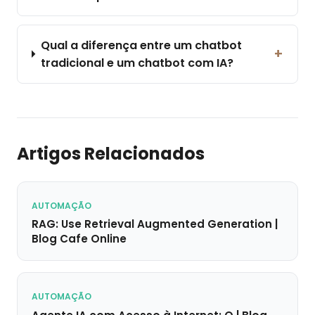
Qual a diferença entre um chatbot
+
tradicional e um chatbot com IA?
Artigos Relacionados
AUTOMAÇÃO
RAG: Use Retrieval Augmented Generation |
Blog Cafe Online
AUTOMAÇÃO