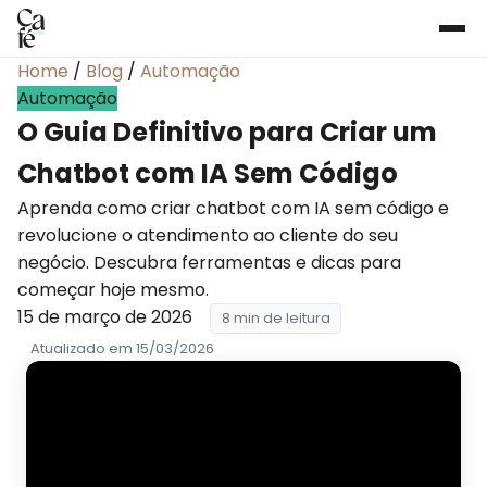
Home
/
Blog
/
Automação
Automação
O Guia Definitivo para Criar um
Chatbot com IA Sem Código
Aprenda como criar chatbot com IA sem código e
revolucione o atendimento ao cliente do seu
negócio. Descubra ferramentas e dicas para
começar hoje mesmo.
15 de março de 2026
8 min de leitura
Atualizado em 15/03/2026