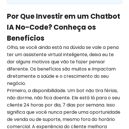
Por Que Investir em um Chatbot
IA No-Code? Conheça os
Benefícios
Olha, se você ainda está na dúvida se vale a pena
ter um assistente virtual inteligente, deixa eu te
dar alguns motivos que vão te fazer pensar
diferente. Os benefícios são muitos e impactam
diretamente a saúde e o crescimento do seu
negócio.
Primeiro, a disponibilidade. Um bot não tira férias,
não dorme, não fica doente. Ele está lá para o seu
cliente 24 horas por dia, 7 dias por semana. Isso
significa que você nunca perde uma oportunidade
de venda ou de suporte, mesmo fora do horário
comercial. A experiência do cliente melhora