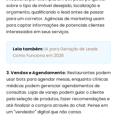
sobre o tipo de imóvel desejado, localização e
orçamento, qualificando o lead antes de passar
para um corretor. Agências de marketing usam
para captar informações de potenciais clientes
interessados em seus serviços.
Leia também:
IA para Geração de Leads:
Como Funciona em 2026
3. Vendas e Agendamento:
Restaurantes podem
usar bots para agendar mesas, enquanto clínicas
médicas podem gerenciar agendamentos de
consultas. Lojas de varejo podem guiar o cliente
pela seleção de produtos, fazer recomendações e
até finalizar a compra através do chat. Pense em
um "vendedor" digital que não cansa.