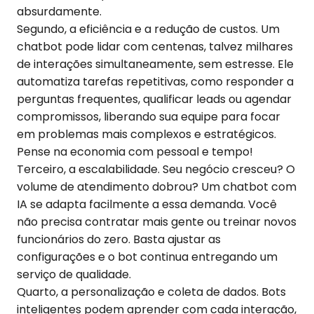
absurdamente.
Segundo, a eficiência e a redução de custos. Um
chatbot pode lidar com centenas, talvez milhares
de interações simultaneamente, sem estresse. Ele
automatiza tarefas repetitivas, como responder a
perguntas frequentes, qualificar leads ou agendar
compromissos, liberando sua equipe para focar
em problemas mais complexos e estratégicos.
Pense na economia com pessoal e tempo!
Terceiro, a escalabilidade. Seu negócio cresceu? O
volume de atendimento dobrou? Um chatbot com
IA se adapta facilmente a essa demanda. Você
não precisa contratar mais gente ou treinar novos
funcionários do zero. Basta ajustar as
configurações e o bot continua entregando um
serviço de qualidade.
Quarto, a personalização e coleta de dados. Bots
inteligentes podem aprender com cada interação,