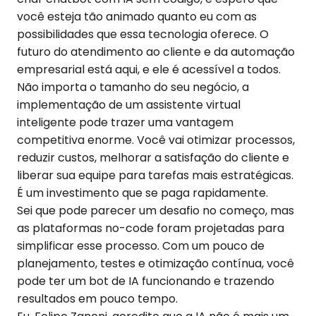
você esteja tão animado quanto eu com as
possibilidades que essa tecnologia oferece. O
futuro do atendimento ao cliente e da automação
empresarial está aqui, e ele é acessível a todos.
Não importa o tamanho do seu negócio, a
implementação de um assistente virtual
inteligente pode trazer uma vantagem
competitiva enorme. Você vai otimizar processos,
reduzir custos, melhorar a satisfação do cliente e
liberar sua equipe para tarefas mais estratégicas.
É um investimento que se paga rapidamente.
Sei que pode parecer um desafio no começo, mas
as plataformas no-code foram projetadas para
simplificar esse processo. Com um pouco de
planejamento, testes e otimização contínua, você
pode ter um bot de IA funcionando e trazendo
resultados em pouco tempo.