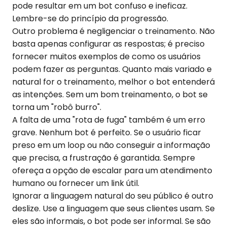
pode resultar em um bot confuso e ineficaz.
Lembre-se do princípio da progressão.
Outro problema é negligenciar o treinamento. Não
basta apenas configurar as respostas; é preciso
fornecer muitos exemplos de como os usuários
podem fazer as perguntas. Quanto mais variado e
natural for o treinamento, melhor o bot entenderá
as intenções. Sem um bom treinamento, o bot se
torna um "robô burro".
A falta de uma "rota de fuga" também é um erro
grave. Nenhum bot é perfeito. Se o usuário ficar
preso em um loop ou não conseguir a informação
que precisa, a frustração é garantida. Sempre
ofereça a opção de escalar para um atendimento
humano ou fornecer um link útil.
Ignorar a linguagem natural do seu público é outro
deslize. Use a linguagem que seus clientes usam. Se
eles são informais, o bot pode ser informal. Se são