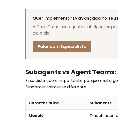
Quer implementar IA avançada no seu 
A Café Online cria agentes inteligentes 
dia a dia.
Falar com Especialista
Subagents vs Agent Teams:
Essa distinção é importante porque muita g
fundamentalmente diferente.
Característica
Subagents
Modelo
Trabalhador r