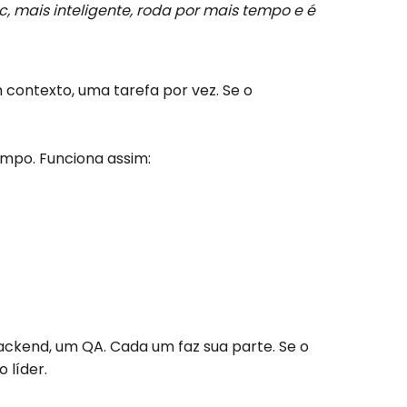
c, mais inteligente, roda por mais tempo e é
contexto, uma tarefa por vez. Se o
mpo. Funciona assim:
ckend, um QA. Cada um faz sua parte. Se o
 líder.