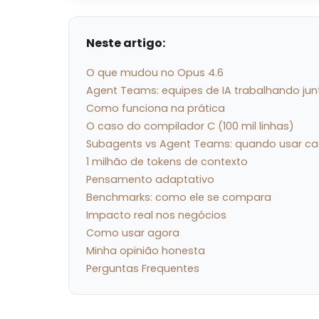
Neste artigo:
O que mudou no Opus 4.6
Agent Teams: equipes de IA trabalhando jun
Como funciona na prática
O caso do compilador C (100 mil linhas)
Subagents vs Agent Teams: quando usar c
1 milhão de tokens de contexto
Pensamento adaptativo
Benchmarks: como ele se compara
Impacto real nos negócios
Como usar agora
Minha opinião honesta
Perguntas Frequentes