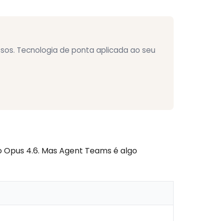
sos. Tecnologia de ponta aplicada ao seu
o Opus 4.6. Mas Agent Teams é algo