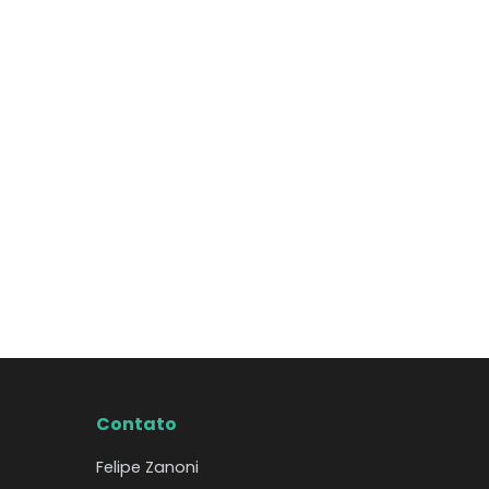
Contato
Felipe Zanoni