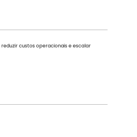
eduzir custos operacionais e escalar