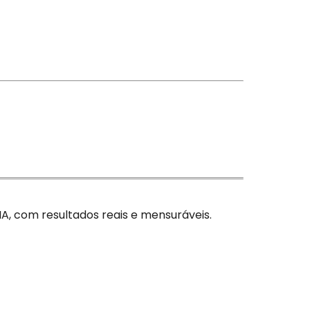
, com resultados reais e mensuráveis.