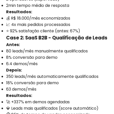
2min tempo médio de resposta
Resultados:
💰 R$ 18.000/mês economizados
📈 4x mais pedidos processados
⭐ 92% satisfação cliente (antes: 67%)
Case 2: SaaS B2B - Qualificação de Leads
Antes:
80 leads/mês manualmente qualificados
8% conversão para demo
6.4 demos/mês
Depois:
350 leads/mês automaticamente qualificados
18% conversão para demo
63 demos/mês
Resultados:
🚀 +337% em demos agendadas
💎 Leads mais qualificados (score automático)