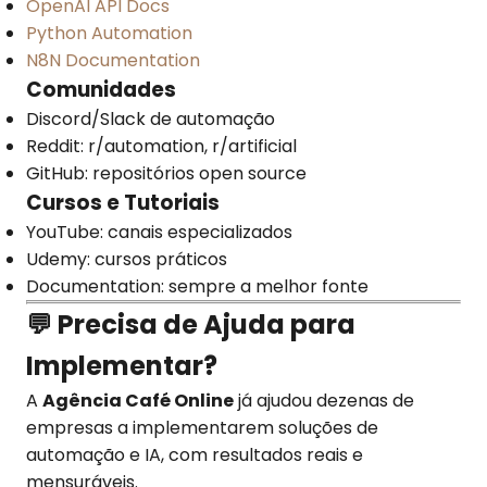
OpenAI API Docs
Python Automation
N8N Documentation
Comunidades
Discord/Slack de automação
Reddit: r/automation, r/artificial
GitHub: repositórios open source
Cursos e Tutoriais
YouTube: canais especializados
Udemy: cursos práticos
Documentation: sempre a melhor fonte
💬 Precisa de Ajuda para
Implementar?
A
Agência Café Online
já ajudou dezenas de
empresas a implementarem soluções de
automação e IA, com resultados reais e
mensuráveis.