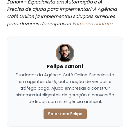
Zanoni - Especialista em Automação e IA
Precisa de ajuda para implementar? A Agência
Café Online já implementou soluções similares
para dezenas de empresas.
Entre em contato
.
Felipe Zanoni
Fundador da Agência Café Online. Especialista
em agentes de IA, automação de vendas e
tráfego pago. Ajuda empresas a construir
sistemas inteligentes de geração e conversão
de leads com inteligência artificial.
Falar com Felipe