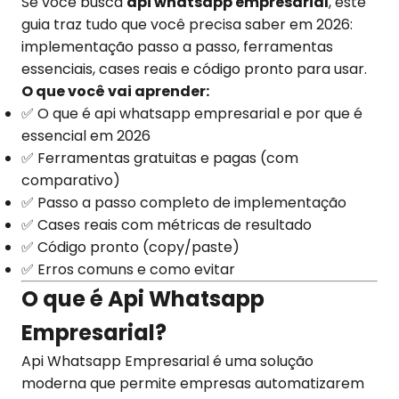
Se você busca
api whatsapp empresarial
, este
guia traz tudo que você precisa saber em 2026:
implementação passo a passo, ferramentas
essenciais, cases reais e código pronto para usar.
O que você vai aprender:
✅ O que é api whatsapp empresarial e por que é
essencial em 2026
✅ Ferramentas gratuitas e pagas (com
comparativo)
✅ Passo a passo completo de implementação
✅ Cases reais com métricas de resultado
✅ Código pronto (copy/paste)
✅ Erros comuns e como evitar
O que é Api Whatsapp
Empresarial?
Api Whatsapp Empresarial é uma solução
moderna que permite empresas automatizarem