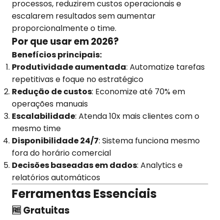
processos, reduzirem custos operacionais e
escalarem resultados sem aumentar
proporcionalmente o time.
Por que usar em 2026?
Benefícios principais:
Produtividade aumentada
: Automatize tarefas
repetitivas e foque no estratégico
Redução de custos
: Economize até 70% em
operações manuais
Escalabilidade
: Atenda 10x mais clientes com o
mesmo time
Disponibilidade 24/7
: Sistema funciona mesmo
fora do horário comercial
Decisões baseadas em dados
: Analytics e
relatórios automáticos
Ferramentas Essenciais
🆓 Gratuitas