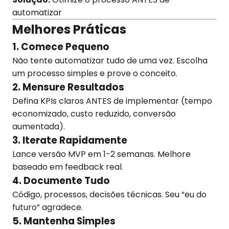
automatizar
Melhores Práticas
1. Comece Pequeno
Não tente automatizar tudo de uma vez. Escolha
um processo simples e prove o conceito.
2. Mensure Resultados
Defina KPIs claros ANTES de implementar (tempo
economizado, custo reduzido, conversão
aumentada).
3. Iterate Rapidamente
Lance versão MVP em 1-2 semanas. Melhore
baseado em feedback real.
4. Documente Tudo
Código, processos, decisões técnicas. Seu “eu do
futuro” agradece.
5. Mantenha Simples