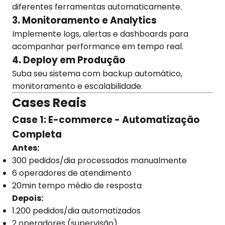
diferentes ferramentas automaticamente.
3. Monitoramento e Analytics
Implemente logs, alertas e dashboards para
acompanhar performance em tempo real.
4. Deploy em Produção
Suba seu sistema com backup automático,
monitoramento e escalabilidade.
Cases Reais
Case 1: E-commerce - Automatização
Completa
Antes:
300 pedidos/dia processados manualmente
6 operadores de atendimento
20min tempo médio de resposta
Depois:
1.200 pedidos/dia automatizados
2 operadores (supervisão)