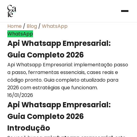
Home
/
Blog
/
WhatsApp
WhatsApp
Api Whatsapp Empresarial:
Guia Completo 2026
Api Whatsapp Empresarial: implementação passo
a passo, ferramentas essenciais, cases reais e
código pronto. Guia completo atualizado para
2026 com estratégias que funcionam.
16/01/2026
Api Whatsapp Empresarial:
Guia Completo 2026
Introdução