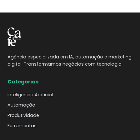
Agência especializada em IA, automação e marketing
digital. Transformamos negócios com tecnologia.
Categorias
Inteligência Artificial
Automação
Produtividade
Ferramentas